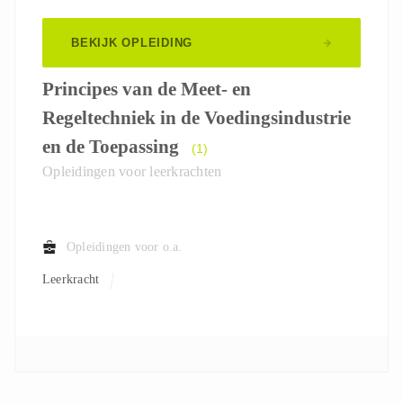
BEKIJK OPLEIDING
Principes van de Meet- en
Regeltechniek in de Voedingsindustrie
en de Toepassing
(1)
Opleidingen voor leerkrachten
Opleidingen voor o.a.
Leerkracht