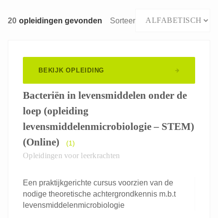
20
opleidingen gevonden
Sorteer
BEKIJK OPLEIDING
Bacteriën in levensmiddelen onder de
loep (opleiding
levensmiddelenmicrobiologie – STEM)
(Online)
(1)
Opleidingen voor leerkrachten
Een praktijkgerichte cursus voorzien van de
nodige theoretische achtergrondkennis m.b.t
levensmiddelenmicrobiologie