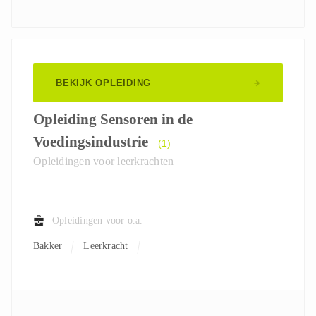
BEKIJK OPLEIDING
Opleiding Sensoren in de
Voedingsindustrie
(1)
Opleidingen voor leerkrachten
Opleidingen voor o.a.
Bakker
Leerkracht