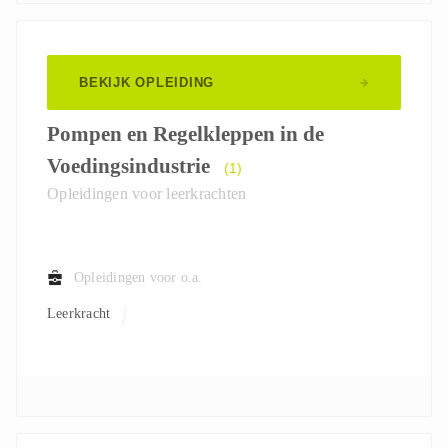
BEKIJK OPLEIDING
Pompen en Regelkleppen in de
Voedingsindustrie
(1)
Opleidingen voor leerkrachten
Opleidingen voor o.a.
Leerkracht