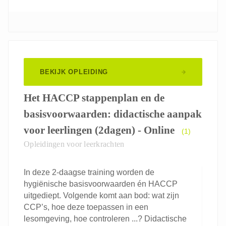
BEKIJK OPLEIDING
Het HACCP stappenplan en de
basisvoorwaarden: didactische aanpak
voor leerlingen (2dagen) - Online
(1)
Opleidingen voor leerkrachten
In deze 2-daagse training worden de
hygiënische basisvoorwaarden én HACCP
uitgediept. Volgende komt aan bod: wat zijn
CCP’s, hoe deze toepassen in een
lesomgeving, hoe controleren ...? Didactische