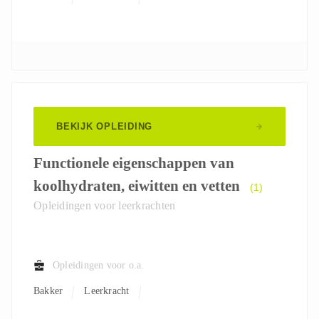
BEKIJK OPLEIDING
Functionele eigenschappen van
koolhydraten, eiwitten en vetten
(1)
Opleidingen voor leerkrachten
Opleidingen voor o.a.
Bakker
Leerkracht