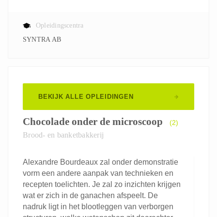
Opleidingscentra
SYNTRA AB
BEKIJK ALLE OPLEIDINGEN
Chocolade onder de microscoop
(2)
Brood- en banketbakkerij
Alexandre Bourdeaux zal onder demonstratie
vorm een andere aanpak van technieken en
recepten toelichten. Je zal zo inzichten krijgen
wat er zich in de ganachen afspeelt. De
nadruk ligt in het blootleggen van verborgen