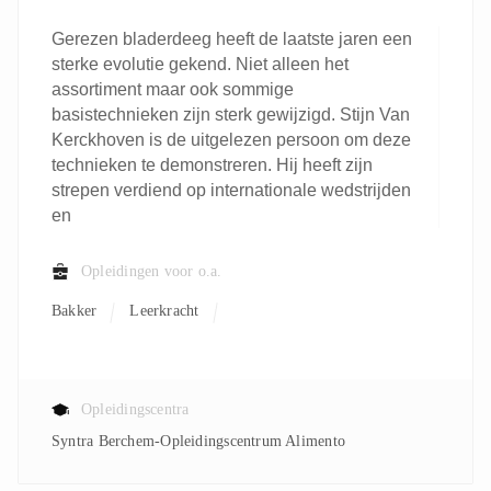
Gerezen bladerdeeg heeft de laatste jaren een
sterke evolutie gekend. Niet alleen het
assortiment maar ook sommige
basistechnieken zijn sterk gewijzigd. Stijn Van
Kerckhoven is de uitgelezen persoon om deze
technieken te demonstreren. Hij heeft zijn
strepen verdiend op internationale wedstrijden
en
Opleidingen voor o.a.
Bakker
Leerkracht
Opleidingscentra
Syntra Berchem-Opleidingscentrum Alimento