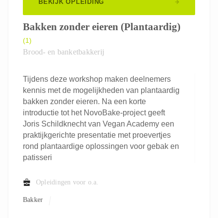
BEKIJK OPLEIDING
Bakken zonder eieren (Plantaardig)
(1)
Brood- en banketbakkerij
Tijdens deze workshop maken deelnemers
kennis met de mogelijkheden van plantaardig
bakken zonder eieren. Na een korte
introductie tot het NovoBake-project geeft
Joris Schildknecht van Vegan Academy een
praktijkgerichte presentatie met proevertjes
rond plantaardige oplossingen voor gebak en
patisseri
Opleidingen voor o.a.
Bakker