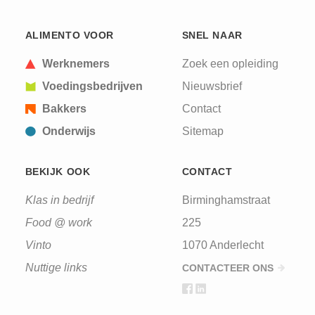
ALIMENTO VOOR
SNEL NAAR
Werknemers
Zoek een opleiding
Voedingsbedrijven
Nieuwsbrief
Bakkers
Contact
Onderwijs
Sitemap
BEKIJK OOK
CONTACT
Klas in bedrijf
Birminghamstraat
Food @ work
225
Vinto
1070 Anderlecht
Nuttige links
CONTACTEER ONS