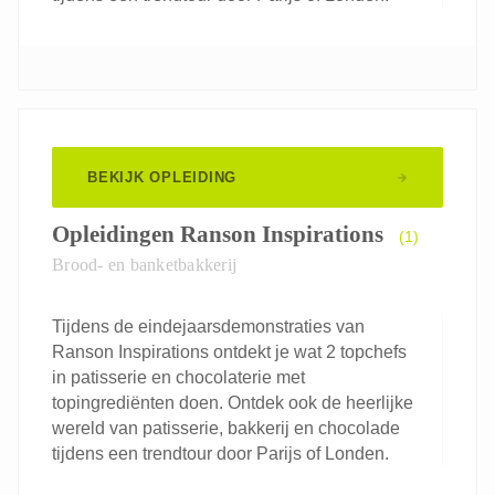
BEKIJK OPLEIDING
Opleidingen Ranson Inspirations
(1)
Brood- en banketbakkerij
Tijdens de eindejaarsdemonstraties van
Ranson Inspirations ontdekt je wat 2 topchefs
in patisserie en chocolaterie met
topingrediënten doen. Ontdek ook de heerlijke
wereld van patisserie, bakkerij en chocolade
tijdens een trendtour door Parijs of Londen.