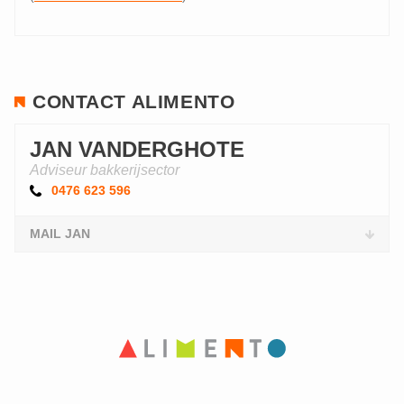
CONTACT ALIMENTO
JAN VANDERGHOTE
Adviseur bakkerijsector
0476 623 596
MAIL JAN