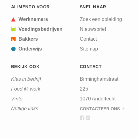
ALIMENTO VOOR
SNEL NAAR
Werknemers
Zoek een opleiding
Voedingsbedrijven
Nieuwsbrief
Bakkers
Contact
Onderwijs
Sitemap
BEKIJK OOK
CONTACT
Klas in bedrijf
Birminghamstraat
Food @ work
225
Vinto
1070 Anderlecht
Nuttige links
CONTACTEER ONS