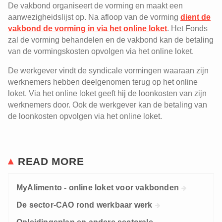
De vakbond organiseert de vorming en maakt een
aanwezigheidslijst op. Na afloop van de vorming
dient de
vakbond de vorming in via het online loket
. Het Fonds
zal de vorming behandelen en de vakbond kan de betaling
van de vormingskosten opvolgen via het online loket.
De werkgever vindt de syndicale vormingen waaraan zijn
werknemers hebben deelgenomen terug op het online
loket. Via het online loket geeft hij de loonkosten van zijn
werknemers door. Ook de werkgever kan de betaling van
de loonkosten opvolgen via het online loket.
READ MORE
MyAlimento - online loket voor vakbonden
De sector-CAO rond werkbaar werk