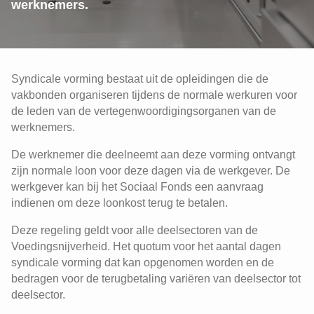
werknemers.
Syndicale vorming bestaat uit de opleidingen die de
vakbonden organiseren tijdens de normale werkuren voor
de leden van de vertegenwoordigingsorganen van de
werknemers.
De werknemer die deelneemt aan deze vorming ontvangt
zijn normale loon voor deze dagen via de werkgever. De
werkgever kan bij het Sociaal Fonds een aanvraag
indienen om deze loonkost terug te betalen.
Deze regeling geldt voor alle deelsectoren van de
Voedingsnijverheid. Het quotum voor het aantal dagen
syndicale vorming dat kan opgenomen worden en de
bedragen voor de terugbetaling variëren van deelsector tot
deelsector.