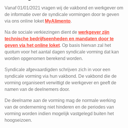
Vanaf 01/01/2021 vragen wij de vakbond en werkgever om
de informatie over de syndicale vormingen door te geven
via ons online loket
MyAlimento
.
Na de sociale verkiezingen dient de
werkgever zijn
technische bedrijfseenheden en mandaten door te
geven via het online loket
. Op basis hiervan zal het
quotum voor het aantal dagen syndicale vorming dat kan
worden opgenomen berekend worden.
Syndicale afgevaardigden schrijven zich in voor een
syndicale vorming via hun vakbond. De vakbond die de
vorming organiseert verwittigt de werkgever en geeft de
namen van de deelnemers door.
De deelname aan de vorming mag de normale werking
van de onderneming niet hinderen en de periodes van
vorming worden indien mogelijk vastgelegd buiten het
hoogseizoen.