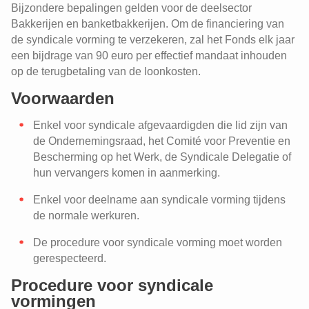
Bijzondere bepalingen gelden voor de deelsector
Bakkerijen en banketbakkerijen. Om de financiering van
de syndicale vorming te verzekeren, zal het Fonds elk jaar
een bijdrage van 90 euro per effectief mandaat inhouden
op de terugbetaling van de loonkosten.
Voorwaarden
Enkel voor syndicale afgevaardigden die lid zijn van
de Ondernemingsraad, het Comité voor Preventie en
Bescherming op het Werk, de Syndicale Delegatie of
hun vervangers komen in aanmerking.
Enkel voor deelname aan syndicale vorming tijdens
de normale werkuren.
De procedure voor syndicale vorming moet worden
gerespecteerd.
Procedure voor syndicale
vormingen