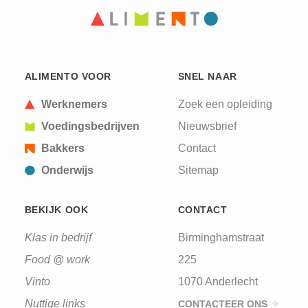
ALIMENTO VOOR
SNEL NAAR
Werknemers
Zoek een opleiding
Voedingsbedrijven
Nieuwsbrief
Bakkers
Contact
Onderwijs
Sitemap
BEKIJK OOK
CONTACT
Klas in bedrijf
Birminghamstraat
Food @ work
225
Vinto
1070 Anderlecht
Nuttige links
CONTACTEER ONS