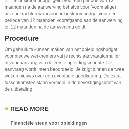
Het instroombudget geldt voor een periode van 12
maanden na de aanwerving behalve voor (voormalige)
uitzendkrachten waarvoor het instroombudget voor een
periode van 12 maanden voorafgaand aan de aanwerving
tot 12 maanden na de aanwerving geldt.
Procedure
Om gebruik te kunnen maken van het opleidingsbudget
voor nieuwe werknemers vul je rechts aanvraagformulier
in voor aanvang van de eerste opleidingsmodule. De
aanvraag wordt intern beoordeeld. Je krijgt binnen de twee
weken nieuws over een eventuele goedkeuring. De extra
tussenkomsten staan vermeld in de bevestigingsbrief van
de uitbetaling.
READ MORE
Financiële steun voor opleidingen