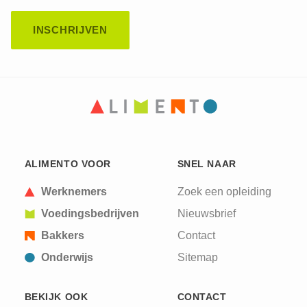
ALIMENTO VOOR
SNEL NAAR
Werknemers
Zoek een opleiding
Voedingsbedrijven
Nieuwsbrief
Bakkers
Contact
Onderwijs
Sitemap
BEKIJK OOK
CONTACT