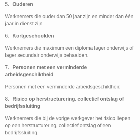
Ouderen
Werknemers die ouder dan 50 jaar zijn en minder dan één
jaar in dienst zijn.
Kortgeschoolden
Werknemers die maximum een diploma lager onderwijs of
lager secundair onderwijs behaalden.
Personen met een verminderde
arbeidsgeschiktheid
Personen met een verminderde arbeidsgeschiktheid
Risico op herstructurering, collectief ontslag of
bedrijfssluiting
Werknemers die bij de vorige werkgever het risico liepen
op een herstructurering, collectief ontslag of een
bedrijfssluiting.