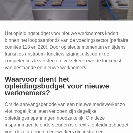
Het opleidingsbudget voor nieuwe werknemers kadert
binnen het loopbaanfonds van de voedingssector (paritaire
comités 118 en 220). Door op sleutelmomenten en tijdens
transities (instroom, functiewijziging, uitstroom) de
competenties te versterken, verzekeren we de toekomst
van bestaande en nieuwe werknemers.
Waarvoor dient het
opleidingsbudget voor nieuwe
werknemers?
Om de aanvangsperiode van een nieuwe medewerker zo
vlot mogelijk te laten verlopen zijn degelijke
opleidingsinspanningen noodzakelijk. Om deze
inspanningen te ondersteunen is er extra opleidingsbudget
voor deze groepen medewerkers die instromen: