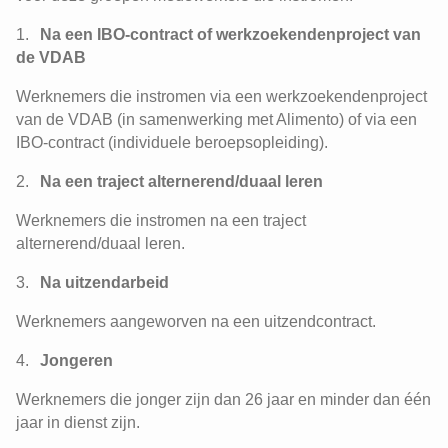
Na een IBO-contract of werkzoekendenproject van
de VDAB
Werknemers die instromen via een werkzoekendenproject
van de VDAB (in samenwerking met Alimento) of via een
IBO-contract (individuele beroepsopleiding).
Na een traject alternerend/duaal leren
Werknemers die instromen na een traject
alternerend/duaal leren.
Na uitzendarbeid
Werknemers aangeworven na een uitzendcontract.
Jongeren
Werknemers die jonger zijn dan 26 jaar en minder dan één
jaar in dienst zijn.