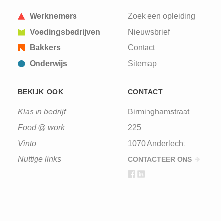
Werknemers
Zoek een opleiding
Voedingsbedrijven
Nieuwsbrief
Bakkers
Contact
Onderwijs
Sitemap
BEKIJK OOK
CONTACT
Klas in bedrijf
Birminghamstraat
Food @ work
225
Vinto
1070 Anderlecht
Nuttige links
CONTACTEER ONS