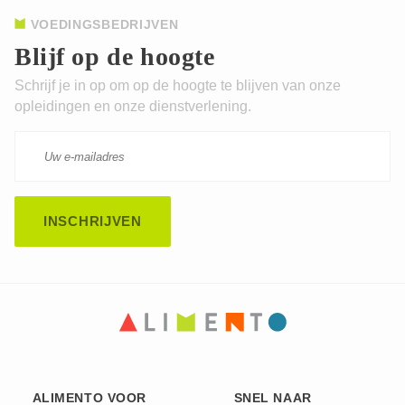
VOEDINGSBEDRIJVEN
Blijf op de hoogte
Schrijf je in op om op de hoogte te blijven van onze
opleidingen en onze dienstverlening.
ALIMENTO VOOR
SNEL NAAR