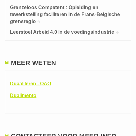
Grenzeloos Competent : Opleiding en
tewerkstelling faciliteren in de Frans-Belgische
grensregio
Leerstoel Arbeid 4.0 in de voedingsindustrie
MEER WETEN
Duaal leren - OAO
Dualimento
CONTACTEER VOOR MEER INFO