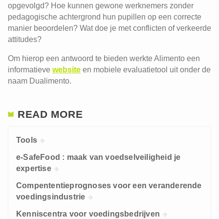
opgevolgd? Hoe kunnen gewone werknemers zonder
pedagogische achtergrond hun pupillen op een correcte
manier beoordelen? Wat doe je met conflicten of verkeerde
attitudes?
Om hierop een antwoord te bieden werkte Alimento een
informatieve
website
en mobiele evaluatietool uit onder de
naam Dualimento.
READ MORE
Tools
e-SafeFood : maak van voedselveiligheid je
expertise
Compententieprognoses voor een veranderende
voedingsindustrie
Kenniscentra voor voedingsbedrijven