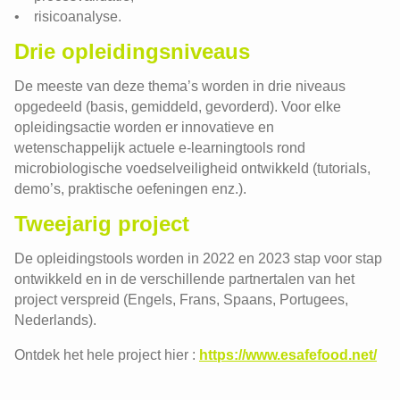
• risicoanalyse.
Drie opleidingsniveaus
De meeste van deze thema’s worden in drie niveaus
opgedeeld (basis, gemiddeld, gevorderd). Voor elke
opleidingsactie worden er innovatieve en
wetenschappelijk actuele e-learningtools rond
microbiologische voedselveiligheid ontwikkeld (tutorials,
demo’s, praktische oefeningen enz.).
Tweejarig project
De opleidingstools worden in 2022 en 2023 stap voor stap
ontwikkeld en in de verschillende partnertalen van het
project verspreid (Engels, Frans, Spaans, Portugees,
Nederlands).
Ontdek het hele project hier :
https://www.esafefood.net/