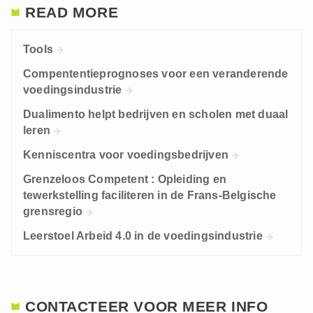
READ MORE
Tools
Compententieprognoses voor een veranderende
voedingsindustrie
Dualimento helpt bedrijven en scholen met duaal
leren
Kenniscentra voor voedingsbedrijven
Grenzeloos Competent : Opleiding en
tewerkstelling faciliteren in de Frans-Belgische
grensregio
Leerstoel Arbeid 4.0 in de voedingsindustrie
CONTACTEER VOOR MEER INFO