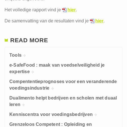
Het volledige rapport vind je
hier
.
De samenvatting van de resultaten vind je
hier
.
READ MORE
Tools
e-SafeFood : maak van voedselveiligheid je
expertise
Compententieprognoses voor een veranderende
voedingsindustrie
Dualimento helpt bedrijven en scholen met duaal
leren
Kenniscentra voor voedingsbedrijven
Grenzeloos Competent : Opleiding en