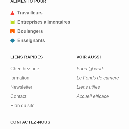
ALIMENTO POUR
Travailleurs
Entreprises alimentaires
Boulangers
Enseignants
LIENS RAPIDES
VOIR AUSSI
Cherchez une
Food @ work
formation
Le Fonds de carrière
Newsletter
Liens utiles
Contact
Accueil efficace
Plan du site
CONTACTEZ-NOUS