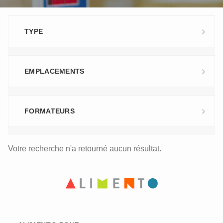
TYPE
EMPLACEMENTS
FORMATEURS
Votre recherche n'a retourné aucun résultat.