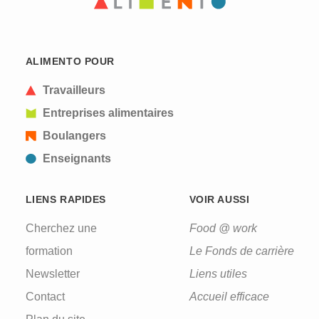
ALIMENTO POUR
Travailleurs
Entreprises alimentaires
Boulangers
Enseignants
LIENS RAPIDES
VOIR AUSSI
Cherchez une
Food @ work
formation
Le Fonds de carrière
Newsletter
Liens utiles
Contact
Accueil efficace