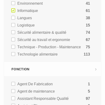
Environnement
41
Informatique
61
Langues
38
Logistique
15
Sécurité alimentaire & qualité
74
Sécurité au travail et ergonomie
67
Technique - Production - Maintenance
75
Technologie alimentaire
113
FONCTION
Agent De Fabrication
1
Agent de maintenance
5
Assistant Responsable Qualité
97