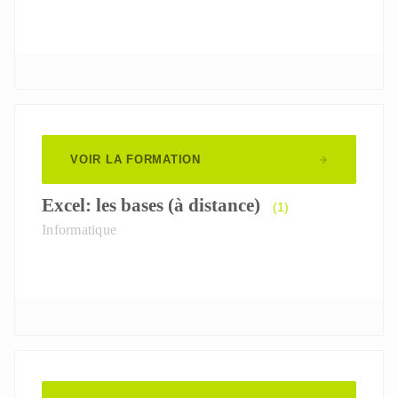
VOIR LA FORMATION
Excel: les bases (à distance)
(1)
Informatique