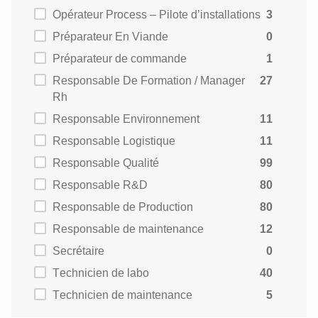
Opérateur Process – Pilote d’installations
3
Préparateur En Viande
0
Préparateur de commande
1
Responsable De Formation / Manager
27
Rh
Responsable Environnement
11
Responsable Logistique
11
Responsable Qualité
99
Responsable R&D
80
Responsable de Production
80
Responsable de maintenance
12
Secrétaire
0
Technicien de labo
40
Technicien de maintenance
5