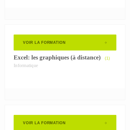
VOIR LA FORMATION
Excel: les graphiques (à distance)
(1)
Informatique
VOIR LA FORMATION