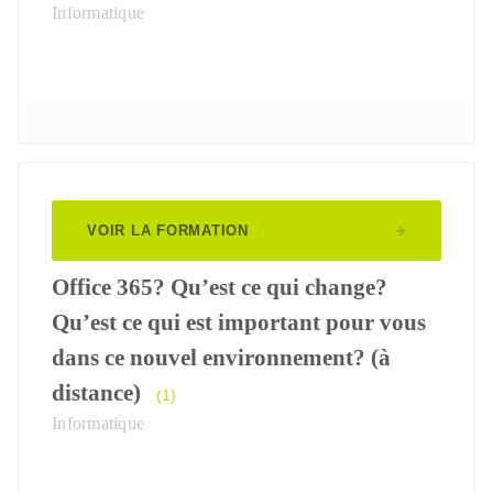
Informatique
VOIR LA FORMATION
Office 365? Qu’est ce qui change?
Qu’est ce qui est important pour vous
dans ce nouvel environnement? (à
distance)
(1)
Informatique