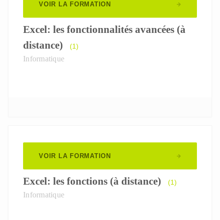
VOIR LA FORMATION
Excel: les fonctionnalités avancées (à
distance)
(1)
Informatique
VOIR LA FORMATION
Excel: les fonctions (à distance)
(1)
Informatique