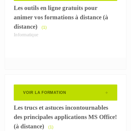
Les outils en ligne gratuits pour
animer vos formations à distance (à
distance)
(1)
Informatique
VOIR LA FORMATION
Les trucs et astuces incontournables
des principales applications MS Office!
(à distance)
(1)