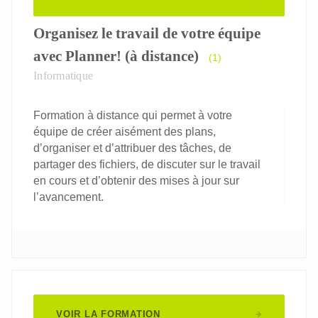
Organisez le travail de votre équipe
avec Planner! (à distance)
(1)
Informatique
Formation à distance qui permet à votre
équipe de créer aisément des plans,
d’organiser et d’attribuer des tâches, de
partager des fichiers, de discuter sur le travail
en cours et d’obtenir des mises à jour sur
l’avancement.
VOIR LA FORMATION