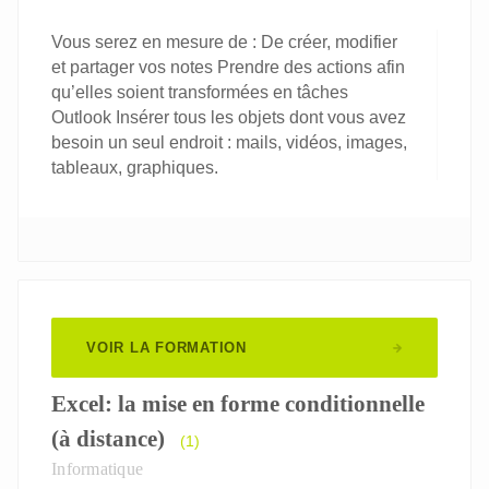
Vous serez en mesure de : De créer, modifier
et partager vos notes Prendre des actions afin
qu’elles soient transformées en tâches
Outlook Insérer tous les objets dont vous avez
besoin un seul endroit : mails, vidéos, images,
tableaux, graphiques.
VOIR LA FORMATION
Excel: la mise en forme conditionnelle
(à distance)
(1)
Informatique