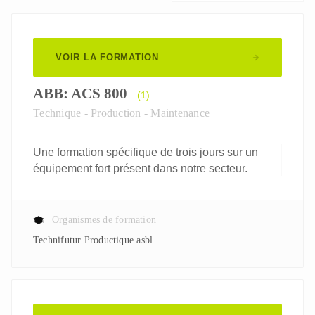
VOIR LA FORMATION
ABB: ACS 800
(1)
Technique - Production - Maintenance
Une formation spécifique de trois jours sur un
équipement fort présent dans notre secteur.
Organismes de formation
Technifutur Productique asbl