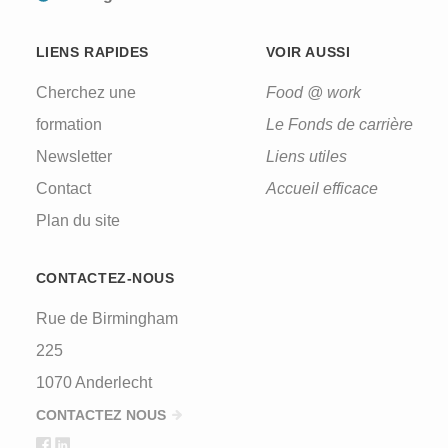
LIENS RAPIDES
VOIR AUSSI
Cherchez une
Food @ work
formation
Le Fonds de carrière
Newsletter
Liens utiles
Contact
Accueil efficace
Plan du site
CONTACTEZ-NOUS
Rue de Birmingham
225
1070 Anderlecht
CONTACTEZ NOUS