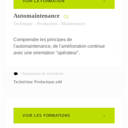
VOIR LA FORMATION
Automaintenance
(1)
Technique - Production - Maintenance
Comprendre les principes de
l'automaintenance, de l'amélioration continue
avec une orientation "opérateur".
Organismes de formation
Technifutur Productique asbl
VOIR LES FORMATIONS