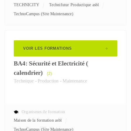
TECHNICITY
Technifutur Productique asbl
TechnoCampus (Site Maintenance)
VOIR LES FORMATIONS
BA4: Sécurité et Electricité (
calendrier)
(2)
Technique - Production - Maintenance
Organismes de formation
Maison de la formation asbl
TechnoCampus (Site Maintenance)