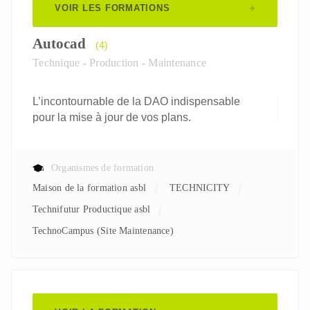
VOIR LES FORMATIONS
Autocad
(4)
Technique - Production - Maintenance
L’incontournable de la DAO indispensable
pour la mise à jour de vos plans.
Organismes de formation
Maison de la formation asbl
TECHNICITY
Technifutur Productique asbl
TechnoCampus (Site Maintenance)