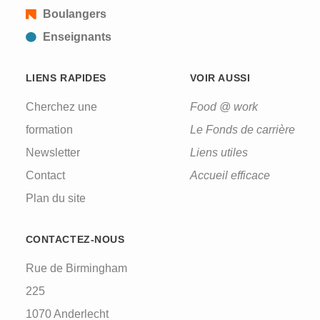
Boulangers
Enseignants
LIENS RAPIDES
VOIR AUSSI
Cherchez une
Food @ work
formation
Le Fonds de carrière
Newsletter
Liens utiles
Contact
Accueil efficace
Plan du site
CONTACTEZ-NOUS
Rue de Birmingham
225
1070 Anderlecht