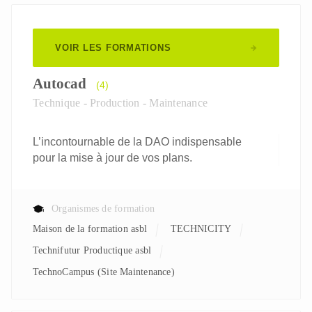
VOIR LES FORMATIONS
Autocad
(4)
Technique - Production - Maintenance
L’incontournable de la DAO indispensable
pour la mise à jour de vos plans.
Organismes de formation
Maison de la formation asbl
TECHNICITY
Technifutur Productique asbl
TechnoCampus (Site Maintenance)