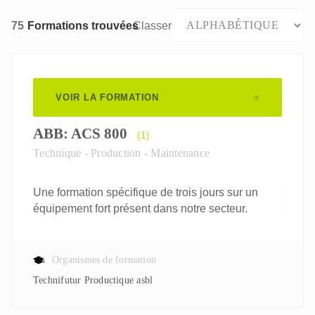
75
Formations trouvées
Classer
VOIR LA FORMATION
ABB: ACS 800
(1)
Technique - Production - Maintenance
Une formation spécifique de trois jours sur un
équipement fort présent dans notre secteur.
Organismes de formation
Technifutur Productique asbl