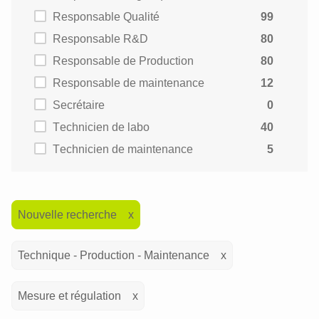
Responsable Qualité
99
Responsable R&D
80
Responsable de Production
80
Responsable de maintenance
12
Secrétaire
0
Technicien de labo
40
Technicien de maintenance
5
Nouvelle recherche
Technique - Production - Maintenance
Mesure et régulation