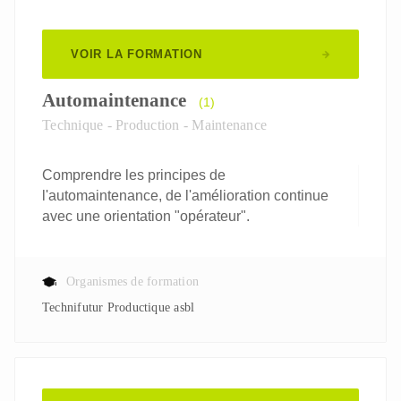
VOIR LA FORMATION
Automaintenance
(1)
Technique - Production - Maintenance
Comprendre les principes de
l'automaintenance, de l'amélioration continue
avec une orientation "opérateur".
Organismes de formation
Technifutur Productique asbl