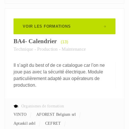
VOIR LES FORMATIONS
BA4- Calendrier
(13)
Technique - Production - Maintenance
Il s’agit du best of de ce catalogue car l'on ne
joue pas avec la sécurité électrique. Module
particulièrement adapté aux opérateurs de
production.
Organismes de formation
VINTO
AFOREST Belgium srl
aptaskil asbl
CEFRET