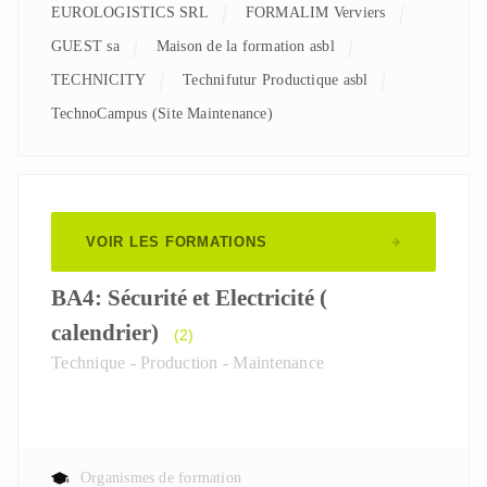
EUROLOGISTICS SRL
FORMALIM Verviers
GUEST sa
Maison de la formation asbl
TECHNICITY
Technifutur Productique asbl
TechnoCampus (Site Maintenance)
VOIR LES FORMATIONS
BA4: Sécurité et Electricité (
calendrier)
(2)
Technique - Production - Maintenance
Organismes de formation