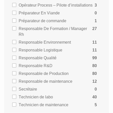
Opérateur Process – Pilote d’installations
3
Préparateur En Viande
0
Préparateur de commande
1
Responsable De Formation / Manager
27
Rh
Responsable Environnement
11
Responsable Logistique
11
Responsable Qualité
99
Responsable R&D
80
Responsable de Production
80
Responsable de maintenance
12
Secrétaire
0
Technicien de labo
40
Technicien de maintenance
5