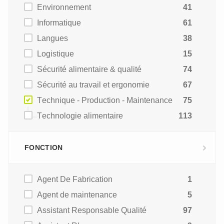
Environnement
41
Informatique
61
Langues
38
Logistique
15
Sécurité alimentaire & qualité
74
Sécurité au travail et ergonomie
67
Technique - Production - Maintenance
75
Technologie alimentaire
113
FONCTION
Agent De Fabrication
1
Agent de maintenance
5
Assistant Responsable Qualité
97