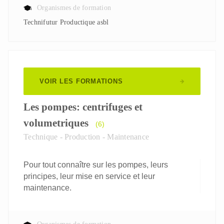
Organismes de formation
Technifutur Productique asbl
VOIR LES FORMATIONS
Les pompes: centrifuges et
volumetriques
(6)
Technique - Production - Maintenance
Pour tout connaître sur les pompes, leurs
principes, leur mise en service et leur
maintenance.