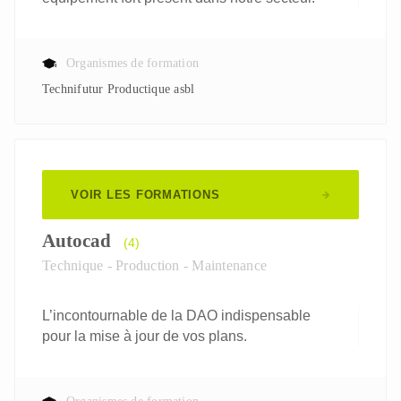
Organismes de formation
Technifutur Productique asbl
VOIR LES FORMATIONS
Autocad
(4)
Technique - Production - Maintenance
L’incontournable de la DAO indispensable
pour la mise à jour de vos plans.