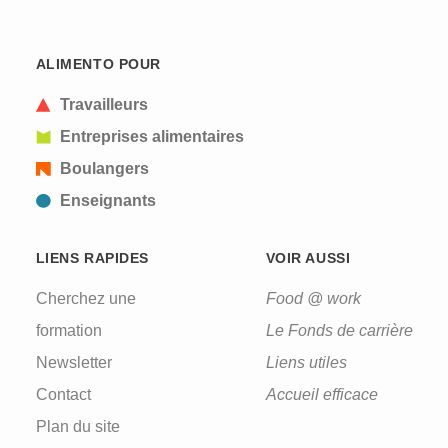
ALIMENTO POUR
Travailleurs
Entreprises alimentaires
Boulangers
Enseignants
LIENS RAPIDES
VOIR AUSSI
Cherchez une
Food @ work
formation
Le Fonds de carrière
Newsletter
Liens utiles
Contact
Accueil efficace
Plan du site