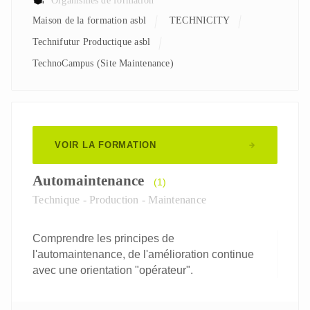
Organismes de formation
Maison de la formation asbl
TECHNICITY
Technifutur Productique asbl
TechnoCampus (Site Maintenance)
VOIR LA FORMATION
Automaintenance
(1)
Technique - Production - Maintenance
Comprendre les principes de
l'automaintenance, de l'amélioration continue
avec une orientation "opérateur".