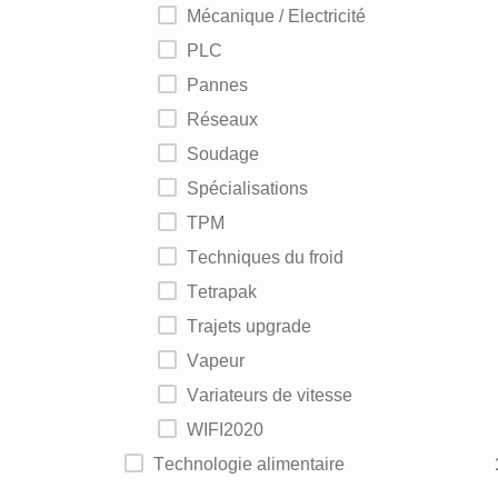
Mécanique / Electricité
PLC
Pannes
Réseaux
Soudage
Spécialisations
TPM
Techniques du froid
Tetrapak
Trajets upgrade
Vapeur
Variateurs de vitesse
WIFI2020
Technologie alimentaire