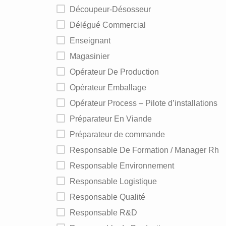
Découpeur-Désosseur
Délégué Commercial
Enseignant
Magasinier
Opérateur De Production
Opérateur Emballage
Opérateur Process – Pilote d’installations
Préparateur En Viande
Préparateur de commande
Responsable De Formation / Manager Rh
Responsable Environnement
Responsable Logistique
Responsable Qualité
Responsable R&D