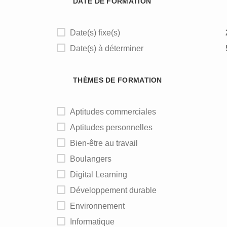
DATE DE FORMATION
Date(s) fixe(s)
Date(s) à déterminer
THÈMES DE FORMATION
Aptitudes commerciales
Aptitudes personnelles
Bien-être au travail
Boulangers
Digital Learning
Développement durable
Environnement
Informatique