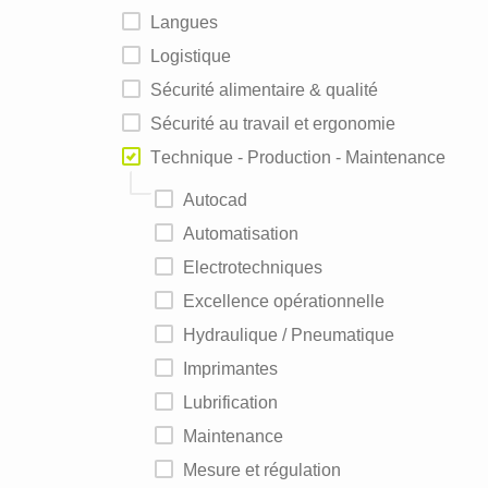
Langues
Logistique
Sécurité alimentaire & qualité
Sécurité au travail et ergonomie
Technique - Production - Maintenance
Autocad
Automatisation
Electrotechniques
Excellence opérationnelle
Hydraulique / Pneumatique
Imprimantes
Lubrification
Maintenance
Mesure et régulation