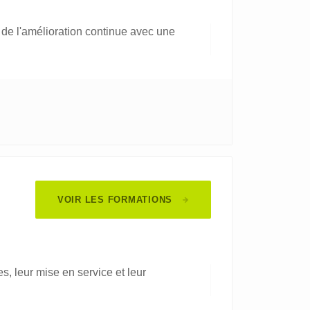
de l'amélioration continue avec une
VOIR LES FORMATIONS
s, leur mise en service et leur