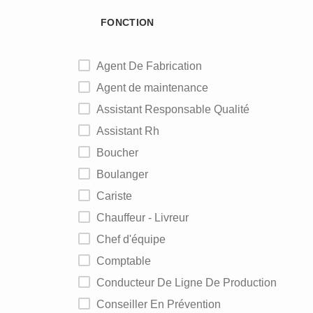
FONCTION
Agent De Fabrication
Agent de maintenance
Assistant Responsable Qualité
Assistant Rh
Boucher
Boulanger
Cariste
Chauffeur - Livreur
Chef d'équipe
Comptable
Conducteur De Ligne De Production
Conseiller En Prévention