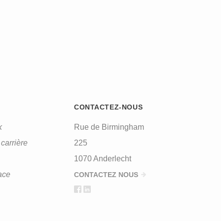
CONTACTEZ-NOUS
k
Rue de Birmingham
carrière
225
1070 Anderlecht
ace
CONTACTEZ NOUS