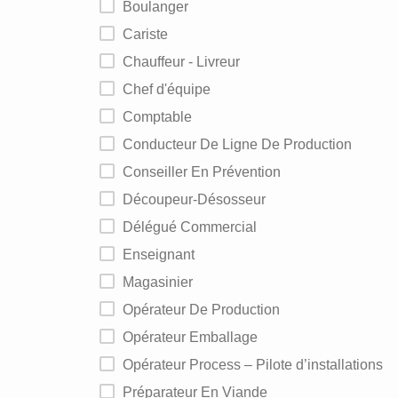
Boulanger
Cariste
Chauffeur - Livreur
Chef d'équipe
Comptable
Conducteur De Ligne De Production
Conseiller En Prévention
Découpeur-Désosseur
Délégué Commercial
Enseignant
Magasinier
Opérateur De Production
Opérateur Emballage
Opérateur Process – Pilote d’installations
Préparateur En Viande