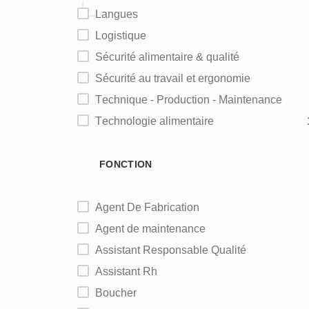
Langues
Logistique
Sécurité alimentaire & qualité
Sécurité au travail et ergonomie
Technique - Production - Maintenance
Technologie alimentaire
FONCTION
Agent De Fabrication
Agent de maintenance
Assistant Responsable Qualité
Assistant Rh
Boucher