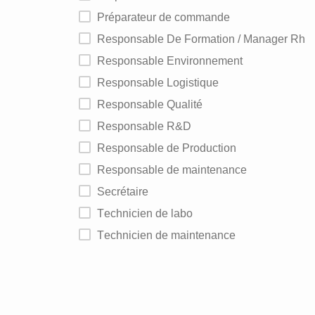
Préparateur de commande
Responsable De Formation / Manager Rh
Responsable Environnement
Responsable Logistique
Responsable Qualité
Responsable R&D
Responsable de Production
Responsable de maintenance
Secrétaire
Technicien de labo
Technicien de maintenance