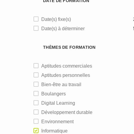
DATE DE FORMATION
Date(s) fixe(s)
Date(s) à déterminer
THÈMES DE FORMATION
Aptitudes commerciales
Aptitudes personnelles
Bien-être au travail
Boulangers
Digital Learning
Développement durable
Environnement
Informatique