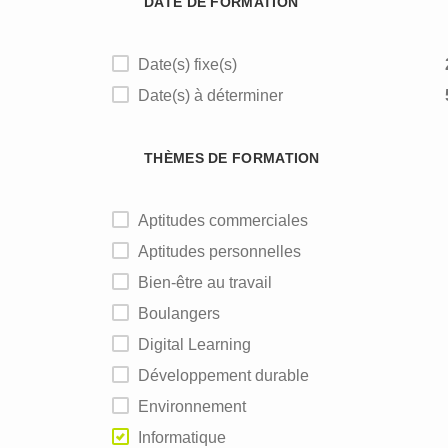
DATE DE FORMATION
Date(s) fixe(s)
Date(s) à déterminer
THÈMES DE FORMATION
Aptitudes commerciales
Aptitudes personnelles
Bien-être au travail
Boulangers
Digital Learning
Développement durable
Environnement
Informatique