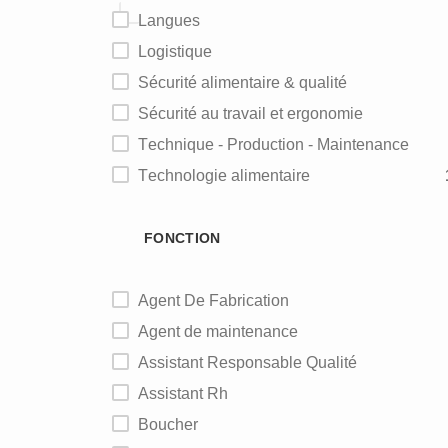
Langues
Logistique
Sécurité alimentaire & qualité
Sécurité au travail et ergonomie
Technique - Production - Maintenance
Technologie alimentaire
FONCTION
Agent De Fabrication
Agent de maintenance
Assistant Responsable Qualité
Assistant Rh
Boucher