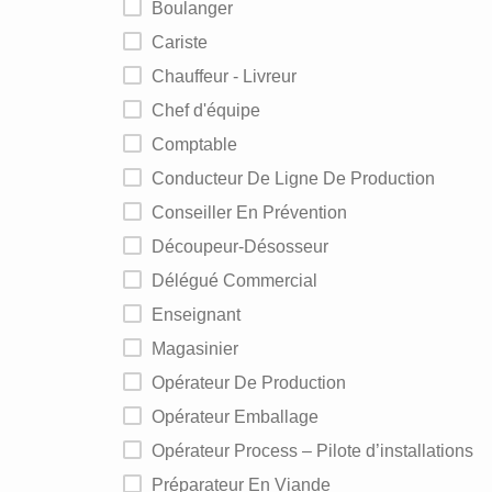
Boulanger
Cariste
Chauffeur - Livreur
Chef d'équipe
Comptable
Conducteur De Ligne De Production
Conseiller En Prévention
Découpeur-Désosseur
Délégué Commercial
Enseignant
Magasinier
Opérateur De Production
Opérateur Emballage
Opérateur Process – Pilote d’installations
Préparateur En Viande