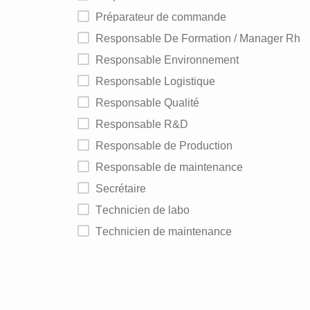
Préparateur de commande
Responsable De Formation / Manager Rh
Responsable Environnement
Responsable Logistique
Responsable Qualité
Responsable R&D
Responsable de Production
Responsable de maintenance
Secrétaire
Technicien de labo
Technicien de maintenance