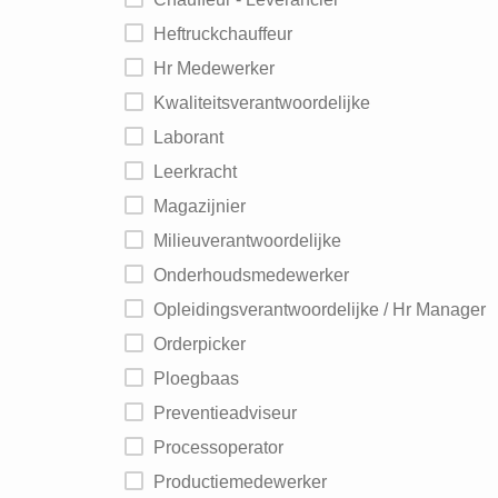
Heftruckchauffeur
Hr Medewerker
Kwaliteitsverantwoordelijke
Laborant
Leerkracht
Magazijnier
Milieuverantwoordelijke
Onderhoudsmedewerker
Opleidingsverantwoordelijke / Hr Manager
Orderpicker
Ploegbaas
Preventieadviseur
Processoperator
Productiemedewerker