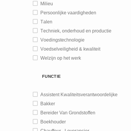
Milieu
Persoonlijke vaardigheden
Talen
Techniek, onderhoud en productie
Voedingstechnologie
Voedselveiligheid & kwaliteit
Welzijn op het werk
FUNCTIE
Assistent Kwaliteitsverantwoordelijke
Bakker
Bereider Van Grondstoffen
Boekhouder
Chauffeur - Leverancier