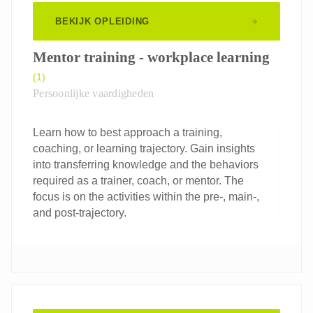
BEKIJK OPLEIDING
Mentor training - workplace learning
(1)
Persoonlijke vaardigheden
Learn how to best approach a training,
coaching, or learning trajectory. Gain insights
into transferring knowledge and the behaviors
required as a trainer, coach, or mentor. The
focus is on the activities within the pre-, main-,
and post-trajectory.