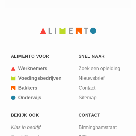
ALIMENTO VOOR
SNEL NAAR
Werknemers
Zoek een opleiding
Voedingsbedrijven
Nieuwsbrief
Bakkers
Contact
Onderwijs
Sitemap
BEKIJK OOK
CONTACT
Klas in bedrijf
Birminghamstraat