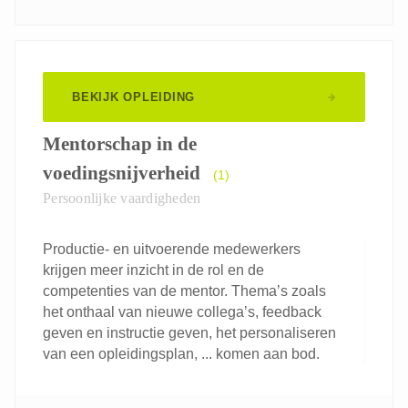
BEKIJK OPLEIDING
Mentorschap in de
voedingsnijverheid
(1)
Persoonlijke vaardigheden
Productie- en uitvoerende medewerkers
krijgen meer inzicht in de rol en de
competenties van de mentor. Thema’s zoals
het onthaal van nieuwe collega’s, feedback
geven en instructie geven, het personaliseren
van een opleidingsplan, ... komen aan bod.