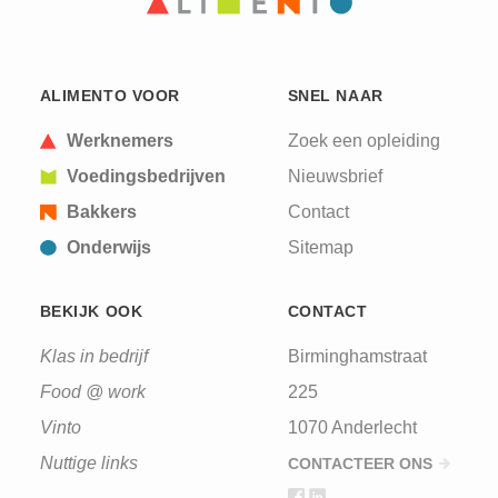
ALIMENTO VOOR
SNEL NAAR
Werknemers
Zoek een opleiding
Voedingsbedrijven
Nieuwsbrief
Bakkers
Contact
Onderwijs
Sitemap
BEKIJK OOK
CONTACT
Klas in bedrijf
Birminghamstraat
Food @ work
225
Vinto
1070 Anderlecht
Nuttige links
CONTACTEER ONS