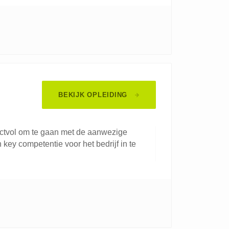
BEKIJK OPLEIDING
ctvol om te gaan met de aanwezige
key competentie voor het bedrijf in te