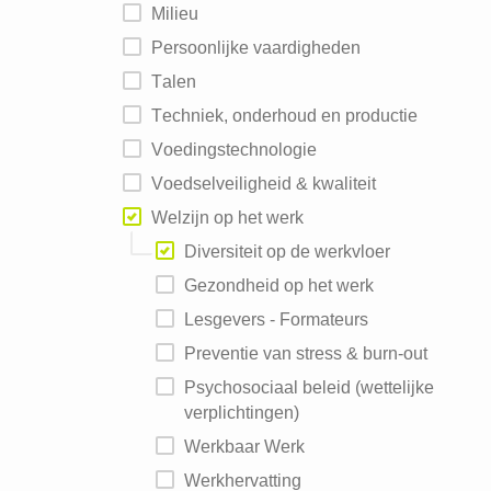
Milieu
Persoonlijke vaardigheden
Talen
Techniek, onderhoud en productie
Voedingstechnologie
Voedselveiligheid & kwaliteit
Welzijn op het werk
Diversiteit op de werkvloer
Gezondheid op het werk
Lesgevers - Formateurs
Preventie van stress & burn-out
Psychosociaal beleid (wettelijke
verplichtingen)
Werkbaar Werk
Werkhervatting