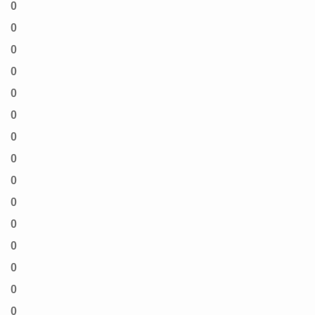
0
0
0
0
0
0
0
0
0
0
0
0
0
0
0