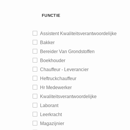
FUNCTIE
Assistent Kwaliteitsverantwoordelijke
Bakker
Bereider Van Grondstoffen
Boekhouder
Chauffeur - Leverancier
Heftruckchauffeur
Hr Medewerker
Kwaliteitsverantwoordelijke
Laborant
Leerkracht
Magazijnier