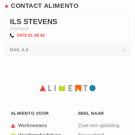
CONTACT ALIMENTO
ILS STEVENS
Adviseur
0476 91 08 42
MAIL ILS
ALIMENTO VOOR
SNEL NAAR
Werknemers
Zoek een opleiding