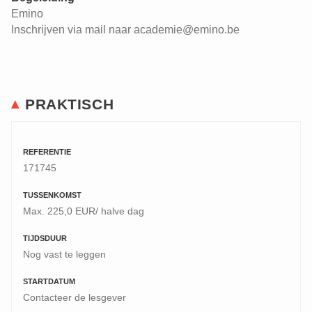
Emino
Inschrijven via mail naar academie@emino.be
PRAKTISCH
REFERENTIE
171745
TUSSENKOMST
Max. 225,0 EUR/ halve dag
TIJDSDUUR
Nog vast te leggen
STARTDATUM
Contacteer de lesgever