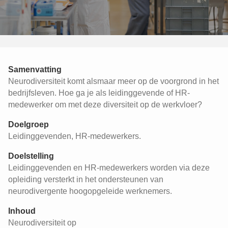
Samenvatting
Neurodiversiteit komt alsmaar meer op de voorgrond in het
bedrijfsleven. Hoe ga je als leidinggevende of HR-
medewerker om met deze diversiteit op de werkvloer?
Doelgroep
Leidinggevenden, HR-medewerkers.
Doelstelling
Leidinggevenden en HR-medewerkers worden via deze
opleiding versterkt in het ondersteunen van
neurodivergente hoogopgeleide werknemers.
Inhoud
Neurodiversiteit op