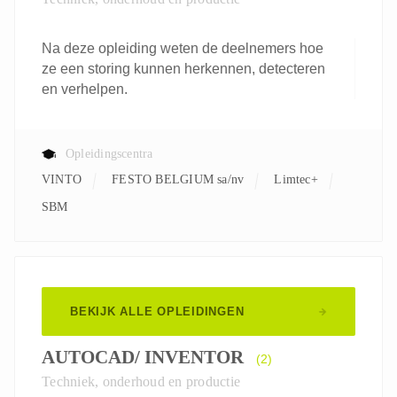
Na deze opleiding weten de deelnemers hoe
ze een storing kunnen herkennen, detecteren
en verhelpen.
Opleidingscentra
VINTO
FESTO BELGIUM sa/nv
Limtec+
SBM
BEKIJK ALLE OPLEIDINGEN
AUTOCAD/ INVENTOR
(2)
Techniek, onderhoud en productie