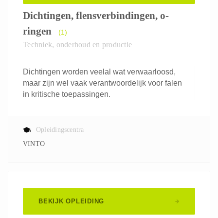
Dichtingen, flensverbindingen, o-
ringen
(1)
Techniek, onderhoud en productie
Dichtingen worden veelal wat verwaarloosd,
maar zijn wel vaak verantwoordelijk voor falen
in kritische toepassingen.
Opleidingscentra
VINTO
BEKIJK OPLEIDING