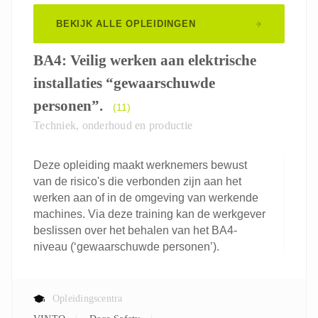
BEKIJK ALLE OPLEIDINGEN
BA4: Veilig werken aan elektrische
installaties “gewaarschuwde
personen”.
(11)
Techniek, onderhoud en productie
Deze opleiding maakt werknemers bewust
van de risico's die verbonden zijn aan het
werken aan of in de omgeving van werkende
machines. Via deze training kan de werkgever
beslissen over het behalen van het BA4-
niveau (‘gewaarschuwde personen’).
Opleidingscentra