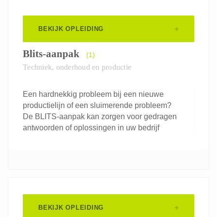
BEKIJK OPLEIDING
Blits-aanpak
(1)
Techniek, onderhoud en productie
Een hardnekkig probleem bij een nieuwe
productielijn of een sluimerende probleem?
De BLITS-aanpak kan zorgen voor gedragen
antwoorden of oplossingen in uw bedrijf
BEKIJK OPLEIDING