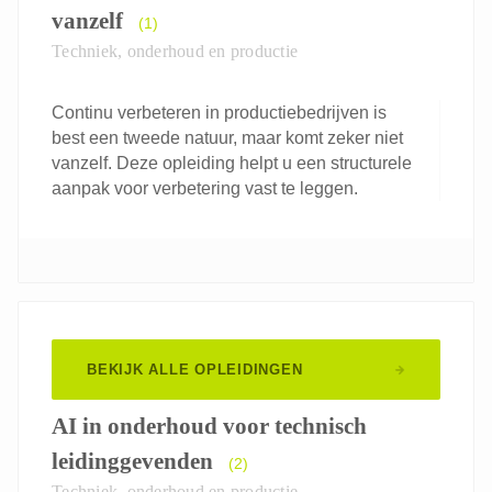
vanzelf
(1)
Techniek, onderhoud en productie
Continu verbeteren in productiebedrijven is
best een tweede natuur, maar komt zeker niet
vanzelf. Deze opleiding helpt u een structurele
aanpak voor verbetering vast te leggen.
BEKIJK ALLE OPLEIDINGEN
AI in onderhoud voor technisch
leidinggevenden
(2)
Techniek, onderhoud en productie