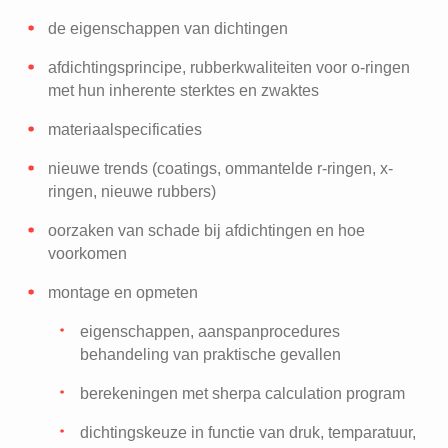
de eigenschappen van dichtingen
afdichtingsprincipe, rubberkwaliteiten voor o-ringen
met hun inherente sterktes en zwaktes
materiaalspecificaties
nieuwe trends (coatings, ommantelde r-ringen, x-
ringen, nieuwe rubbers)
oorzaken van schade bij afdichtingen en hoe
voorkomen
montage en opmeten
eigenschappen, aanspanprocedures
behandeling van praktische gevallen
berekeningen met sherpa calculation program
dichtingskeuze in functie van druk, temparatuur,