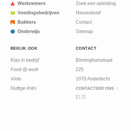
Werknemers
Zoek een opleiding
Voedingsbedrijven
Nieuwsbrief
Bakkers
Contact
Onderwijs
Sitemap
BEKIJK OOK
CONTACT
Klas in bedrijf
Birminghamstraat
Food @ work
225
Vinto
1070 Anderlecht
Nuttige links
CONTACTEER ONS