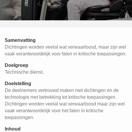
Samenvatting
Dichtingen worden veelal wat verwaarloosd, maar zijn wel
vaak verantwoordelijk voor falen in kritische toepassingen.
Doelgroep
Technische dienst,
Doelstelling
De deelnemers vertrouwd maken met dichtingen en de
technologie met betrekking tot kritische toepassingen.
Dichtingen worden veelal wat verwaarloosd maar zijn wel
vaak verantwoordelijk voor het falen in kritische
toepassingen.
Inhoud