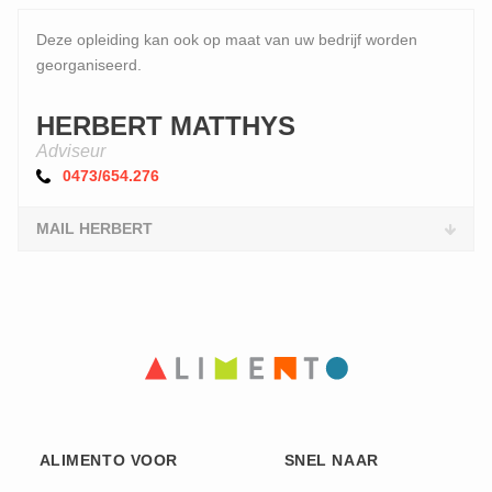
Deze opleiding kan ook op maat van uw bedrijf worden
georganiseerd.
HERBERT MATTHYS
Adviseur
0473/654.276
MAIL HERBERT
ALIMENTO VOOR
SNEL NAAR