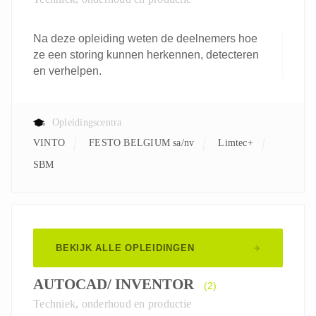
Na deze opleiding weten de deelnemers hoe
ze een storing kunnen herkennen, detecteren
en verhelpen.
Opleidingscentra
VINTO
FESTO BELGIUM sa/nv
Limtec+
SBM
BEKIJK ALLE OPLEIDINGEN
AUTOCAD/ INVENTOR
(2)
Techniek, onderhoud en productie