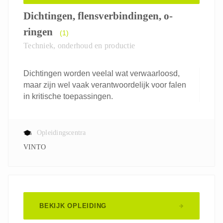
Dichtingen, flensverbindingen, o-
ringen
(1)
Techniek, onderhoud en productie
Dichtingen worden veelal wat verwaarloosd,
maar zijn wel vaak verantwoordelijk voor falen
in kritische toepassingen.
Opleidingscentra
VINTO
BEKIJK OPLEIDING