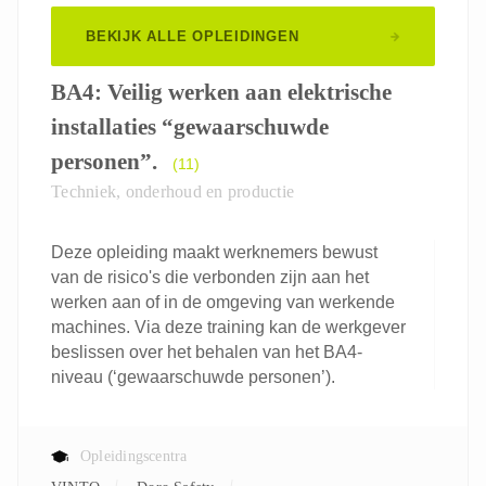
BEKIJK ALLE OPLEIDINGEN
BA4: Veilig werken aan elektrische
installaties “gewaarschuwde
personen”.
(11)
Techniek, onderhoud en productie
Deze opleiding maakt werknemers bewust
van de risico's die verbonden zijn aan het
werken aan of in de omgeving van werkende
machines. Via deze training kan de werkgever
beslissen over het behalen van het BA4-
niveau (‘gewaarschuwde personen’).
Opleidingscentra