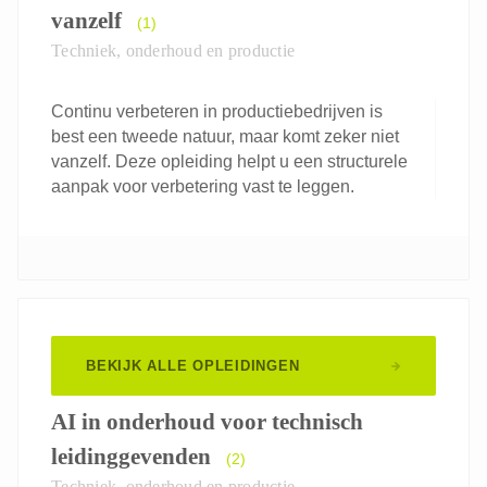
vanzelf
(1)
Techniek, onderhoud en productie
Continu verbeteren in productiebedrijven is
best een tweede natuur, maar komt zeker niet
vanzelf. Deze opleiding helpt u een structurele
aanpak voor verbetering vast te leggen.
BEKIJK ALLE OPLEIDINGEN
AI in onderhoud voor technisch
leidinggevenden
(2)
Techniek, onderhoud en productie