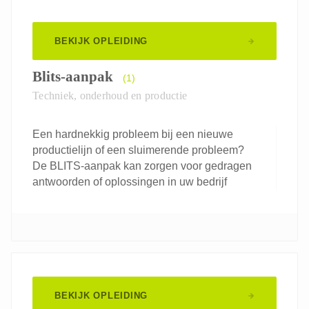
BEKIJK OPLEIDING
Blits-aanpak
(1)
Techniek, onderhoud en productie
Een hardnekkig probleem bij een nieuwe
productielijn of een sluimerende probleem?
De BLITS-aanpak kan zorgen voor gedragen
antwoorden of oplossingen in uw bedrijf
BEKIJK OPLEIDING