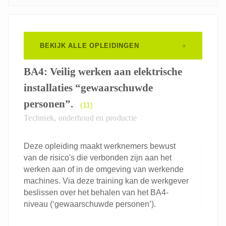
BEKIJK ALLE OPLEIDINGEN
BA4: Veilig werken aan elektrische
installaties “gewaarschuwde
personen”.
(11)
Techniek, onderhoud en productie
Deze opleiding maakt werknemers bewust
van de risico's die verbonden zijn aan het
werken aan of in de omgeving van werkende
machines. Via deze training kan de werkgever
beslissen over het behalen van het BA4-
niveau (‘gewaarschuwde personen’).