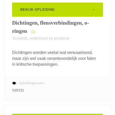
BEKIJK OPLEIDING
Dichtingen, flensverbindingen, o-
ringen
(1)
Techniek, onderhoud en productie
Dichtingen worden veelal wat verwaarloosd,
maar zijn wel vaak verantwoordelijk voor falen
in kritische toepassingen.
Opleidingscentra
VINTO