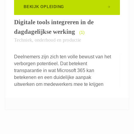
BEKIJK OPLEIDING
Digitale tools integreren in de
dagdagelijkse werking
(1)
Techniek, onderhoud en productie
Deelnemers zijn zich ten volle bewust van het
verborgen potentieel. Dat betekent
transparantie in wat Microsoft 365 kan
betekenen en een duidelijke aanpak
uitwerken om medewerkers mee te krijgen