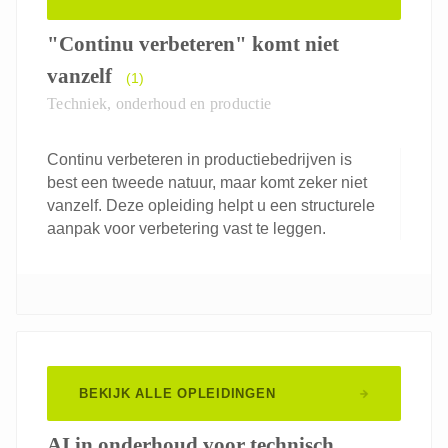
"Continu verbeteren" komt niet
vanzelf
(1)
Techniek, onderhoud en productie
Continu verbeteren in productiebedrijven is
best een tweede natuur, maar komt zeker niet
vanzelf. Deze opleiding helpt u een structurele
aanpak voor verbetering vast te leggen.
BEKIJK ALLE OPLEIDINGEN
AI in onderhoud voor technisch