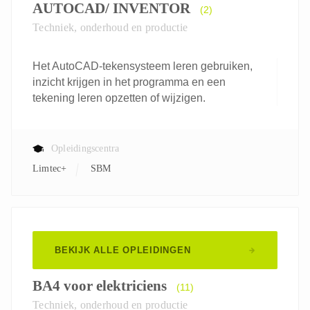
AUTOCAD/ INVENTOR
(2)
Techniek, onderhoud en productie
Het AutoCAD-tekensysteem leren gebruiken,
inzicht krijgen in het programma en een
tekening leren opzetten of wijzigen.
Opleidingscentra
Limtec+
SBM
BEKIJK ALLE OPLEIDINGEN
BA4 voor elektriciens
(11)
Techniek, onderhoud en productie