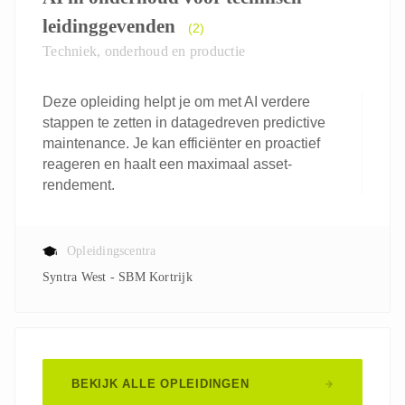
leidinggevenden
(2)
Techniek, onderhoud en productie
Deze opleiding helpt je om met AI verdere
stappen te zetten in datagedreven predictive
maintenance. Je kan efficiënter en proactief
reageren en haalt een maximaal asset-
rendement.
Opleidingscentra
Syntra West - SBM Kortrijk
BEKIJK ALLE OPLEIDINGEN