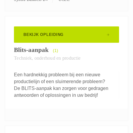
BEKIJK OPLEIDING
Blits-aanpak
(1)
Techniek, onderhoud en productie
Een hardnekkig probleem bij een nieuwe
productielijn of een sluimerende probleem?
De BLITS-aanpak kan zorgen voor gedragen
antwoorden of oplossingen in uw bedrijf