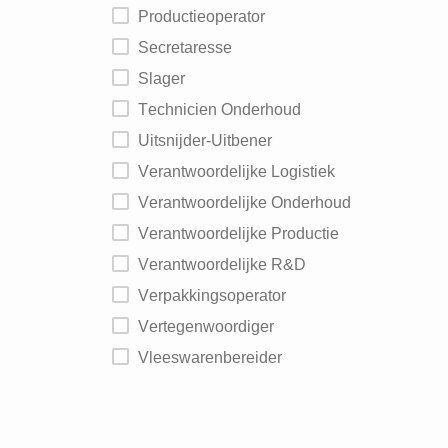
Productieoperator
Secretaresse
Slager
Technicien Onderhoud
Uitsnijder-Uitbener
Verantwoordelijke Logistiek
Verantwoordelijke Onderhoud
Verantwoordelijke Productie
Verantwoordelijke R&D
Verpakkingsoperator
Vertegenwoordiger
Vleeswarenbereider