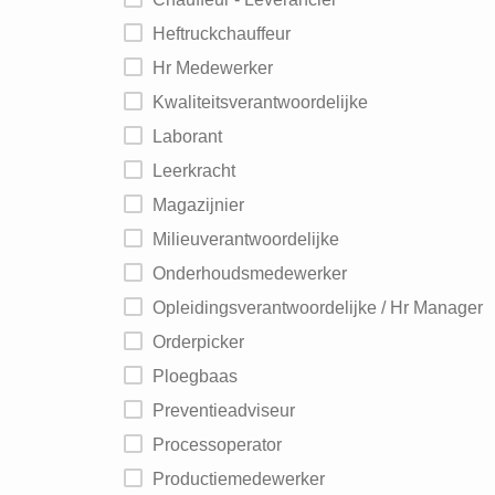
Heftruckchauffeur
Hr Medewerker
Kwaliteitsverantwoordelijke
Laborant
Leerkracht
Magazijnier
Milieuverantwoordelijke
Onderhoudsmedewerker
Opleidingsverantwoordelijke / Hr Manager
Orderpicker
Ploegbaas
Preventieadviseur
Processoperator
Productiemedewerker