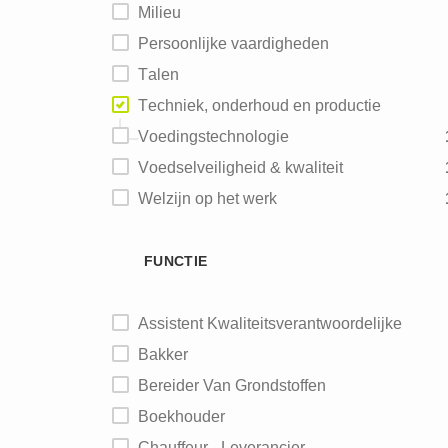
Milieu
Persoonlijke vaardigheden
Talen
Techniek, onderhoud en productie
Voedingstechnologie
Voedselveiligheid & kwaliteit
Welzijn op het werk
FUNCTIE
Assistent Kwaliteitsverantwoordelijke
Bakker
Bereider Van Grondstoffen
Boekhouder
Chauffeur - Leverancier