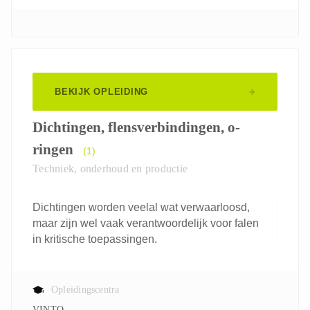
BEKIJK OPLEIDING
Dichtingen, flensverbindingen, o-
ringen
(1)
Techniek, onderhoud en productie
Dichtingen worden veelal wat verwaarloosd,
maar zijn wel vaak verantwoordelijk voor falen
in kritische toepassingen.
Opleidingscentra
VINTO