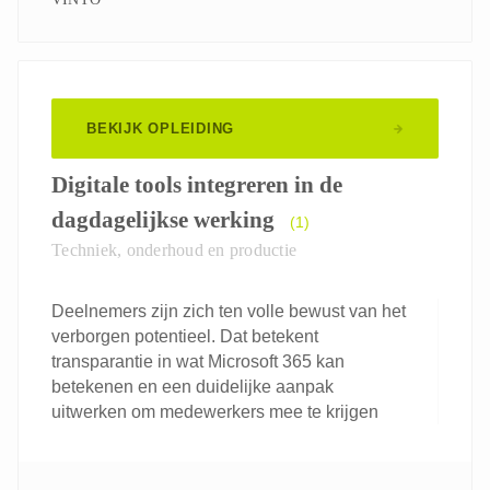
BEKIJK OPLEIDING
Digitale tools integreren in de
dagdagelijkse werking
(1)
Techniek, onderhoud en productie
Deelnemers zijn zich ten volle bewust van het
verborgen potentieel. Dat betekent
transparantie in wat Microsoft 365 kan
betekenen en een duidelijke aanpak
uitwerken om medewerkers mee te krijgen