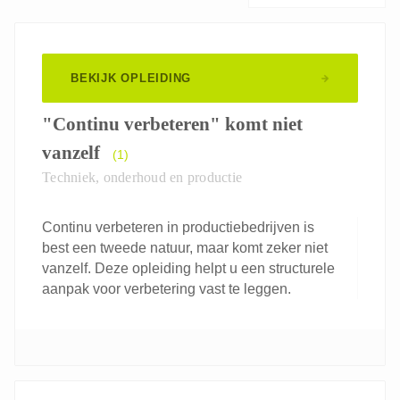
BEKIJK OPLEIDING
"Continu verbeteren" komt niet
vanzelf
(1)
Techniek, onderhoud en productie
Continu verbeteren in productiebedrijven is
best een tweede natuur, maar komt zeker niet
vanzelf. Deze opleiding helpt u een structurele
aanpak voor verbetering vast te leggen.