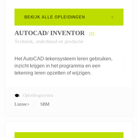
BEKIJK ALLE OPLEIDINGEN
AUTOCAD/ INVENTOR
(2)
Techniek, onderhoud en productie
Het AutoCAD-tekensysteem leren gebruiken,
inzicht krijgen in het programma en een
tekening leren opzetten of wijzigen.
Opleidingscentra
Limtec+
SBM