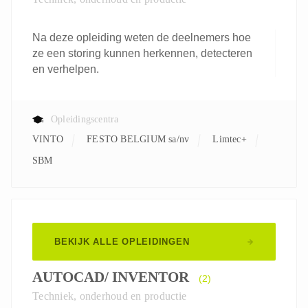
Na deze opleiding weten de deelnemers hoe
ze een storing kunnen herkennen, detecteren
en verhelpen.
Opleidingscentra
VINTO
FESTO BELGIUM sa/nv
Limtec+
SBM
BEKIJK ALLE OPLEIDINGEN
AUTOCAD/ INVENTOR
(2)
Techniek, onderhoud en productie