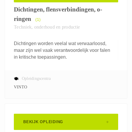
Dichtingen, flensverbindingen, o-
ringen
(1)
Techniek, onderhoud en productie
Dichtingen worden veelal wat verwaarloosd,
maar zijn wel vaak verantwoordelijk voor falen
in kritische toepassingen.
Opleidingscentra
VINTO
BEKIJK OPLEIDING