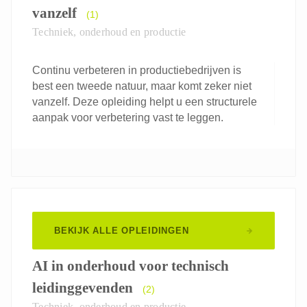
vanzelf
(1)
Techniek, onderhoud en productie
Continu verbeteren in productiebedrijven is
best een tweede natuur, maar komt zeker niet
vanzelf. Deze opleiding helpt u een structurele
aanpak voor verbetering vast te leggen.
BEKIJK ALLE OPLEIDINGEN
AI in onderhoud voor technisch
leidinggevenden
(2)
Techniek, onderhoud en productie