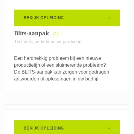
BEKIJK OPLEIDING
Blits-aanpak
(1)
Techniek, onderhoud en productie
Een hardnekkig probleem bij een nieuwe
productielijn of een sluimerende probleem?
De BLITS-aanpak kan zorgen voor gedragen
antwoorden of oplossingen in uw bedrijf
BEKIJK OPLEIDING