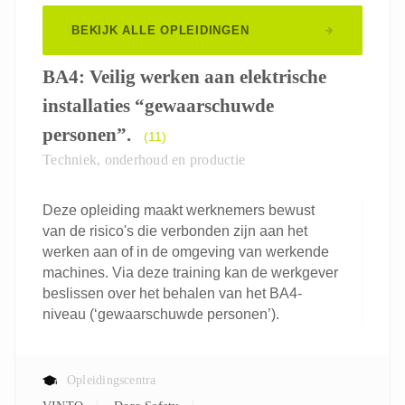
BEKIJK ALLE OPLEIDINGEN
BA4: Veilig werken aan elektrische
installaties “gewaarschuwde
personen”.
(11)
Techniek, onderhoud en productie
Deze opleiding maakt werknemers bewust
van de risico's die verbonden zijn aan het
werken aan of in de omgeving van werkende
machines. Via deze training kan de werkgever
beslissen over het behalen van het BA4-
niveau (‘gewaarschuwde personen’).
Opleidingscentra