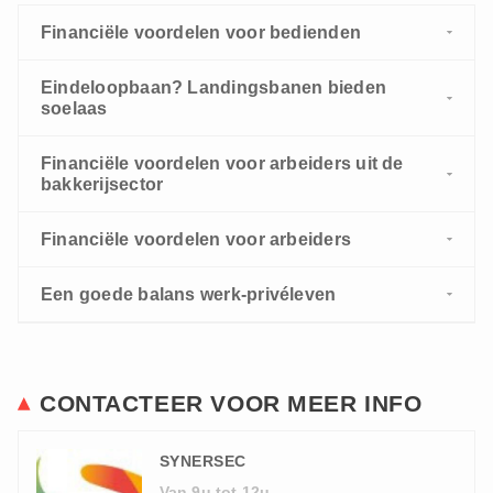
Financiële voordelen voor bedienden
Eindeloopbaan? Landingsbanen bieden
soelaas
Financiële voordelen voor arbeiders uit de
bakkerijsector
Financiële voordelen voor arbeiders
Een goede balans werk-privéleven
CONTACTEER VOOR MEER INFO
SYNERSEC
Van 9u tot 12u