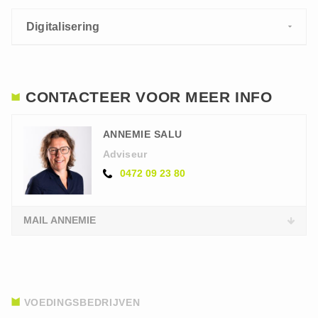
Digitalisering
CONTACTEER VOOR MEER INFO
ANNEMIE SALU
Adviseur
0472 09 23 80
MAIL ANNEMIE
VOEDINGSBEDRIJVEN