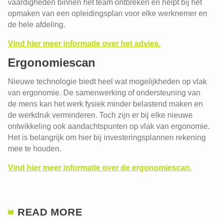
vaardigheden binnen het team ontbreken en helpt bij het
opmaken van een opleidingsplan voor elke werknemer en
de hele afdeling.
Vind hier meer informatie over het advies.
Ergonomiescan
Nieuwe technologie biedt heel wat mogelijkheden op vlak
van ergonomie. De samenwerking of ondersteuning van
de mens kan het werk fysiek minder belastend maken en
de werkdruk verminderen. Toch zijn er bij elke nieuwe
ontwikkeling ook aandachtspunten op vlak van ergonomie.
Het is belangrijk om hier bij investeringsplannen rekening
mee te houden.
Vind hier meer informatie over de ergonomiescan.
READ MORE