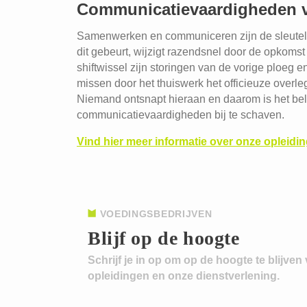
Communicatievaardigheden v
Samenwerken en communiceren zijn de sleutel 
dit gebeurt, wijzigt razendsnel door de opkom
shiftwissel zijn storingen van de vorige ploeg 
missen door het thuiswerk het officieuze overle
Niemand ontsnapt hieraan en daarom is het bel
communicatievaardigheden bij te schaven.
Vind hier meer informatie over onze opleidin
VOEDINGSBEDRIJVEN
Blijf op de hoogte
Schrijf je in op om op de hoogte te blijven
opleidingen en onze dienstverlening.