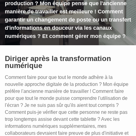
production ? Mon équipe pense que l'ancienne
manière de travailler est meilleure ! Comment
garantir un changement de poste ou un transfert
d'informations en douceur via les canaux
numériques ? Et comment gérer mon équipe ?
Diriger après la transformation
numérique
Comment faire pour que tout le monde adhère à la
nouvelle approche digitale de la production ? Mon équipe
préfère l'ancienne manière de travailler ! Comment faire
pour que tout le monde puisse comprendre l'utilisation de
l'écran ? Je ne suis pas sûr qu'ils aient tout compris ?
Comment puis-je vérifier que cette personne ne reste pas
trop longtemps assise devant cette tablette ? Avec les
informations numériques supplémentaires, mes
Une digitalisation réussie avec vos
collaborateurs devraient faire preuve de plus d'initiative et