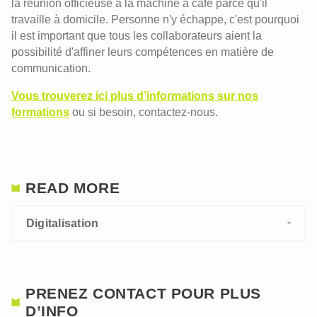
la réunion officieuse à la machine à café parce qu'il
travaille à domicile. Personne n'y échappe, c'est pourquoi
il est important que tous les collaborateurs aient la
possibilité d'affiner leurs compétences en matière de
communication.
Vous trouverez ici plus d’informations sur nos
formations
ou si besoin, contactez-nous.
READ MORE
Digitalisation
PRENEZ CONTACT POUR PLUS
D’INFO