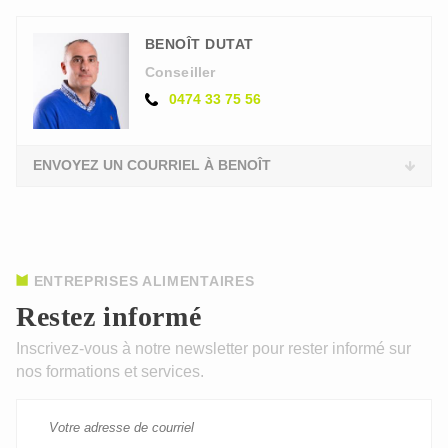
BENOÎT DUTAT
Conseiller
0474 33 75 56
ENVOYEZ UN COURRIEL À BENOÎT
ENTREPRISES ALIMENTAIRES
Restez informé
Inscrivez-vous à notre newsletter pour rester informé sur
nos formations et services.