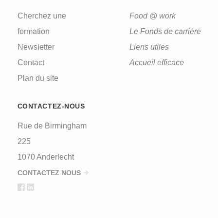
Cherchez une
Food @ work
formation
Le Fonds de carrière
Newsletter
Liens utiles
Contact
Accueil efficace
Plan du site
CONTACTEZ-NOUS
Rue de Birmingham
225
1070 Anderlecht
CONTACTEZ NOUS