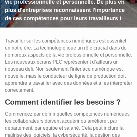
vie professionnelle et personnelle. De plus en
plus d'entreprises reconnaissent l'importance
de ces compétences pour leurs travailleurs !
Travailler sur les compétences numériques est essentiel
en notre ère. La technologie joue un rôle crucial dans de
nombreux aspects de la vie professionnelle et personnelle.
Les nouveaux écrans PLC représentent d’ailleurs un
nouveau défi. Non seulement l'interface numérique est
nouvelle, mais le conducteur de ligne de production doit
apprendre à travailler avec des données et à les interpréter
correctement.
Comment identifier les besoins ?
Commencez par définir quelles compétences numériques
les collaborateurs doivent acquérir ou améliorer, par
département, par équipe et salarié. Cela peut inclure la
maîtrise des logiciels, la cybersécurité, la gestion des