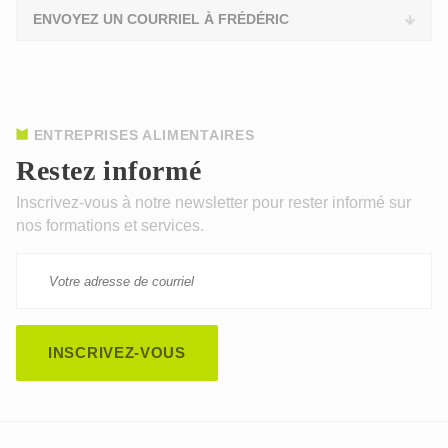
ENVOYEZ UN COURRIEL À FRÉDÉRIC
ENTREPRISES ALIMENTAIRES
Restez informé
Inscrivez-vous à notre newsletter pour rester informé sur
nos formations et services.