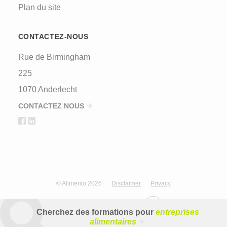
Plan du site
CONTACTEZ-NOUS
Rue de Birmingham
225
1070 Anderlecht
CONTACTEZ NOUS
© Alimento 2026
Disclaimer
Privacy
Design & development by
Cherchez des formations pour
entreprises
alimentaires