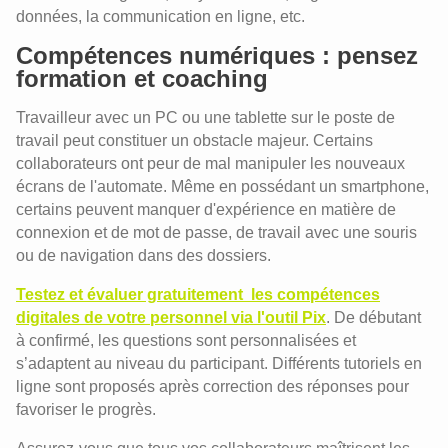
données, la communication en ligne, etc.
Compétences numériques : pensez
formation et coaching
Travailleur avec un PC ou une tablette sur le poste de
travail peut constituer un obstacle majeur. Certains
collaborateurs ont peur de mal manipuler les nouveaux
écrans de l'automate. Même en possédant un smartphone,
certains peuvent manquer d'expérience en matière de
connexion et de mot de passe, de travail avec une souris
ou de navigation dans des dossiers.
Testez et évaluer gratuitement les compétences
digitales de votre personnel via l'outil Pix
. De débutant
à confirmé, les questions sont personnalisées et
s’adaptent au niveau du participant. Différents tutoriels en
ligne sont proposés après correction des réponses pour
favoriser le progrès.