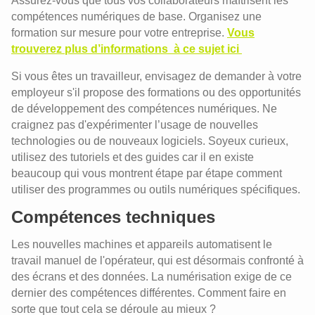
Assurez-vous que tous vos collaborateurs maîtrisent les
compétences numériques de base. Organisez une
formation sur mesure pour votre entreprise.
Vous
trouverez plus d’informations à ce sujet ici
Si vous êtes un travailleur, envisagez de demander à votre
employeur s'il propose des formations ou des opportunités
de développement des compétences numériques. Ne
craignez pas d'expérimenter l’usage de nouvelles
technologies ou de nouveaux logiciels. Soyeux curieux,
utilisez des tutoriels et des guides car il en existe
beaucoup qui vous montrent étape par étape comment
utiliser des programmes ou outils numériques spécifiques.
Compétences techniques
Les nouvelles machines et appareils automatisent le
travail manuel de l'opérateur, qui est désormais confronté à
des écrans et des données. La numérisation exige de ce
dernier des compétences différentes. Comment faire en
sorte que tout cela se déroule au mieux ?