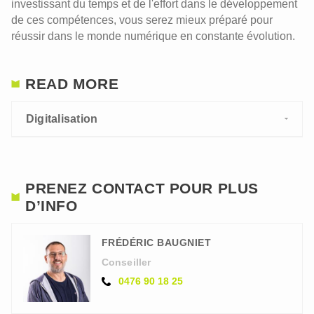
investissant du temps et de l'effort dans le développement
de ces compétences, vous serez mieux préparé pour
réussir dans le monde numérique en constante évolution.
READ MORE
Digitalisation
PRENEZ CONTACT POUR PLUS
D’INFO
FRÉDÉRIC BAUGNIET
Conseiller
0476 90 18 25