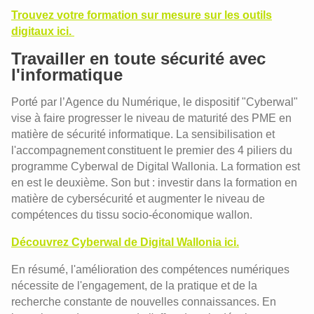
digitalisation
Trouvez votre formation sur mesure sur les outils
Le Digital Learning Scan
digitaux ici.
Travailler en toute sécurité avec
l'informatique
Porté par l’Agence du Numérique, le dispositif "Cyberwal"
vise à faire progresser le niveau de maturité des PME en
matière de sécurité informatique. La sensibilisation et
l'accompagnement constituent le premier des 4 piliers du
programme Cyberwal de Digital Wallonia. La formation est
en est le deuxième. Son but : investir dans la formation en
matière de cybersécurité et augmenter le niveau de
compétences du tissu socio-économique wallon.
Découvrez Cyberwal de Digital Wallonia ici.
En résumé, l'amélioration des compétences numériques
nécessite de l'engagement, de la pratique et de la
recherche constante de nouvelles connaissances. En