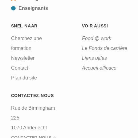
Enseignants
SNEL NAAR
VOIR AUSSI
Cherchez une
Food @ work
formation
Le Fonds de carrière
Newsletter
Liens utiles
Contact
Accueil efficace
Plan du site
CONTACTEZ-NOUS
Rue de Birmingham
225
1070 Anderlecht
CONTACTEZ NOUS