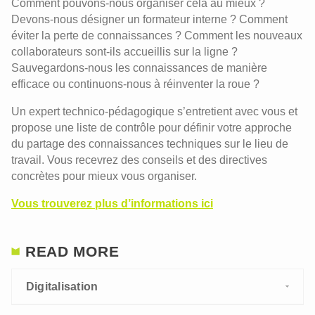
Comment pouvons-nous organiser cela au mieux ?
Devons-nous désigner un formateur interne ? Comment
éviter la perte de connaissances ? Comment les nouveaux
collaborateurs sont-ils accueillis sur la ligne ?
Sauvegardons-nous les connaissances de manière
efficace ou continuons-nous à réinventer la roue ?
Un expert technico-pédagogique s’entretient avec vous et
propose une liste de contrôle pour définir votre approche
du partage des connaissances techniques sur le lieu de
travail. Vous recevrez des conseils et des directives
concrètes pour mieux vous organiser.
Vous trouverez plus d’informations ici
READ MORE
Digitalisation