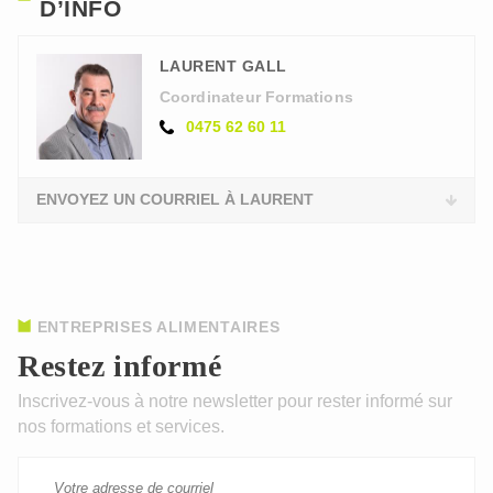
D’INFO
LAURENT GALL
Coordinateur Formations
0475 62 60 11
ENVOYEZ UN COURRIEL À LAURENT
ENTREPRISES ALIMENTAIRES
Restez informé
Inscrivez-vous à notre newsletter pour rester informé sur
nos formations et services.