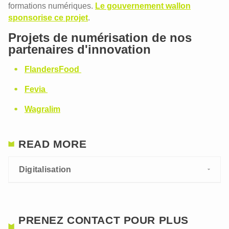
formations numériques.
Le gouvernement wallon
sponsorise ce projet
.
Projets de numérisation de nos
partenaires d'innovation
FlandersFood
Fevia
Wagralim
READ MORE
Digitalisation
PRENEZ CONTACT POUR PLUS