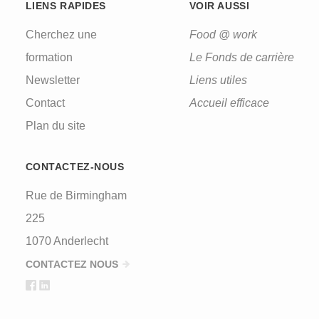
LIENS RAPIDES
VOIR AUSSI
Cherchez une
Food @ work
formation
Le Fonds de carrière
Newsletter
Liens utiles
Contact
Accueil efficace
Plan du site
CONTACTEZ-NOUS
Rue de Birmingham
225
1070 Anderlecht
CONTACTEZ NOUS