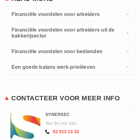
Financiële voordelen voor arbeiders
Financiële voordelen voor arbeiders uit de
bakkerijsector
Financiële voordelen voor bedienden
Een goede balans werk-privéleven
CONTACTEER VOOR MEER INFO
SYNERSEC
Van 9u tot 12u
02 513 13 32