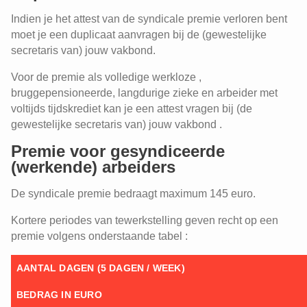
Indien je het attest van de syndicale premie verloren bent
moet je een duplicaat aanvragen bij de (gewestelijke
secretaris van) jouw vakbond.
Voor de premie als volledige werkloze ,
bruggepensioneerde, langdurige zieke en arbeider met
voltijds tijdskrediet kan je een attest vragen bij (de
gewestelijke secretaris van) jouw vakbond .
Premie voor gesyndiceerde
(werkende) arbeiders
De syndicale premie bedraagt maximum 145 euro.
Kortere periodes van tewerkstelling geven recht op een
premie volgens onderstaande tabel :
AANTAL DAGEN (5 DAGEN / WEEK)
BEDRAG IN EURO