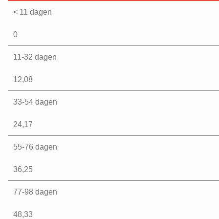
< 11 dagen
0
11-32 dagen
12,08
33-54 dagen
24,17
55-76 dagen
36,25
77-98 dagen
48,33