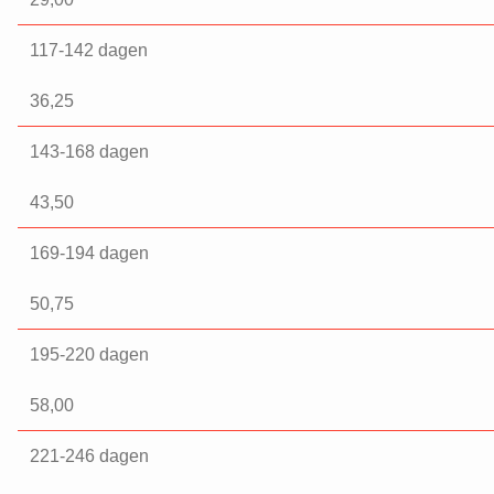
117-142 dagen
36,25
143-168 dagen
43,50
169-194 dagen
50,75
195-220 dagen
58,00
221-246 dagen