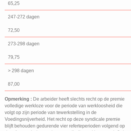
65,25
247-272 dagen
72,50
273-298 dagen
79,75
> 298 dagen
87,00
Opmerking :
De arbeider heeft slechts recht op de premie
volledige werkloze voor de periode van werkloosheid die
volgt op zijn periode van tewerkstelling in de
Voedingsnijverheid. Het recht op deze syndicale premie
blijft behouden gedurende vier referteperioden volgend op