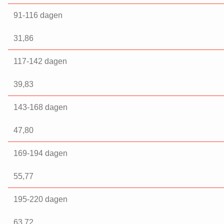
91-116 dagen
31,86
117-142 dagen
39,83
143-168 dagen
47,80
169-194 dagen
55,77
195-220 dagen
63,72