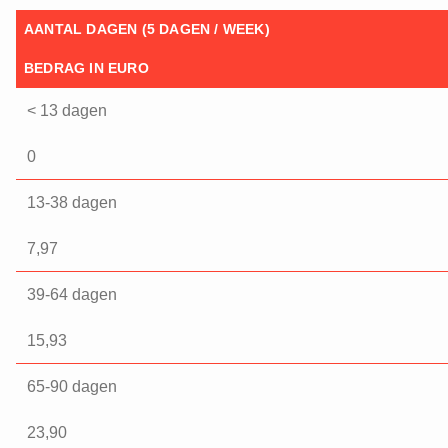
AANTAL DAGEN (5 DAGEN / WEEK)
BEDRAG IN EURO
< 13 dagen
0
13-38 dagen
7,97
39-64 dagen
15,93
65-90 dagen
23,90