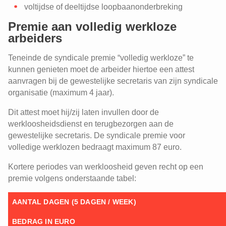
voltijdse of deeltijdse loopbaanonderbreking
Premie aan volledig werkloze
arbeiders
Teneinde de syndicale premie “volledig werkloze” te
kunnen genieten moet de arbeider hiertoe een attest
aanvragen bij de gewestelijke secretaris van zijn syndicale
organisatie (maximum 4 jaar).
Dit attest moet hij/zij laten invullen door de
werkloosheidsdienst en terugbezorgen aan de
gewestelijke secretaris. De syndicale premie voor
volledige werklozen bedraagt maximum 87 euro.
Kortere periodes van werkloosheid geven recht op een
premie volgens onderstaande tabel:
AANTAL DAGEN (5 DAGEN / WEEK)
BEDRAG IN EURO