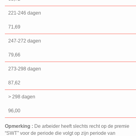
221-246 dagen
71,69
247-272 dagen
79,66
273-298 dagen
87,62
> 298 dagen
96,00
Opmerking :
De arbeider heeft slechts recht op de premie
“SWT” voor de periode die volgt op zijn periode van