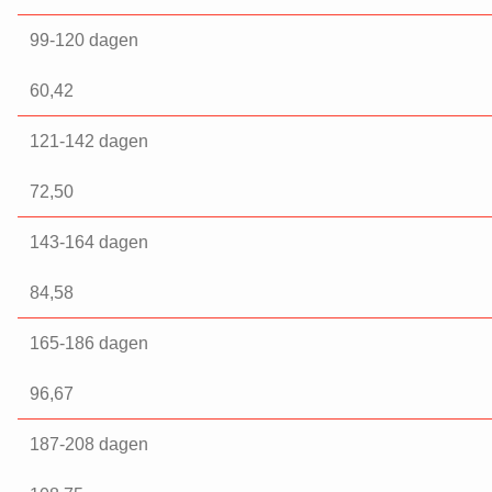
99-120 dagen
60,42
121-142 dagen
72,50
143-164 dagen
84,58
165-186 dagen
96,67
187-208 dagen