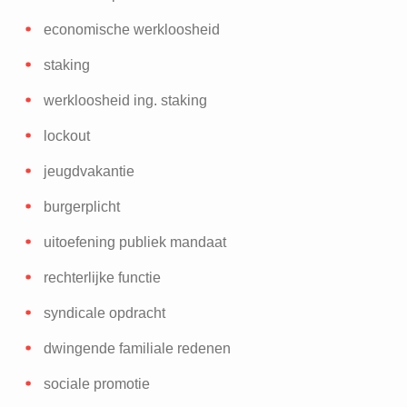
economische werkloosheid
staking
werkloosheid ing. staking
lockout
jeugdvakantie
burgerplicht
uitoefening publiek mandaat
rechterlijke functie
syndicale opdracht
dwingende familiale redenen
sociale promotie