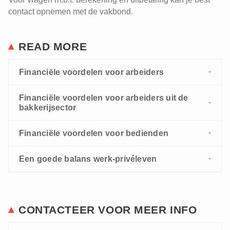
contact opnemen met de vakbond.
READ MORE
Financiële voordelen voor arbeiders
Financiële voordelen voor arbeiders uit de
bakkerijsector
Financiële voordelen voor bedienden
Een goede balans werk-privéleven
CONTACTEER VOOR MEER INFO