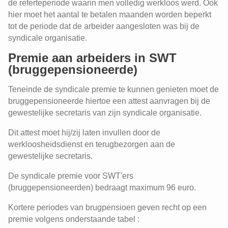
de referteperiode waarin men volledig werkloos werd. Ook
hier moet het aantal te betalen maanden worden beperkt
tot de periode dat de arbeider aangesloten was bij de
syndicale organisatie.
Premie aan arbeiders in SWT
(bruggepensioneerde)
Teneinde de syndicale premie te kunnen genieten moet de
bruggepensioneerde hiertoe een attest aanvragen bij de
gewestelijke secretaris van zijn syndicale organisatie.
Dit attest moet hij/zij laten invullen door de
werkloosheidsdienst en terugbezorgen aan de
gewestelijke secretaris.
De syndicale premie voor SWT'ers
(bruggepensioneerden) bedraagt maximum 96 euro.
Kortere periodes van brugpensioen geven recht op een
premie volgens onderstaande tabel :