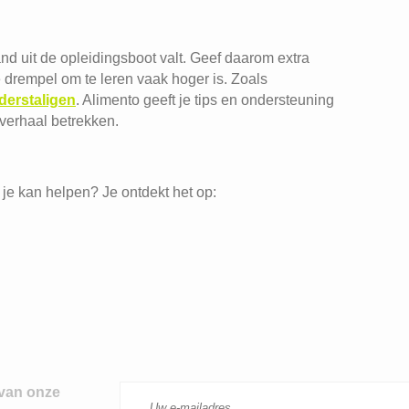
d uit de opleidingsboot valt. Geef daarom extra
drempel om te leren vaak hoger is. Zoals
derstaligen
. Alimento geeft je tips en ondersteuning
verhaal betrekken.
 je kan helpen? Je ontdekt het op:
 van onze