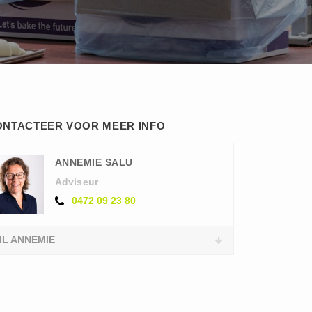
ONTACTEER VOOR MEER INFO
ANNEMIE SALU
Adviseur
0472 09 23 80
IL ANNEMIE