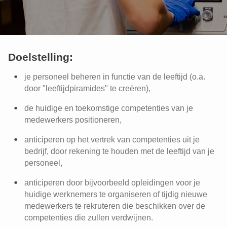
Doelstelling:
je personeel beheren in functie van de leeftijd (o.a.
door "leeftijdpiramides" te creëren),
de huidige en toekomstige competenties van je
medewerkers positioneren,
anticiperen op het vertrek van competenties uit je
bedrijf, door rekening te houden met de leeftijd van je
personeel,
anticiperen door bijvoorbeeld opleidingen voor je
huidige werknemers te organiseren of tijdig nieuwe
medewerkers te rekruteren die beschikken over de
competenties die zullen verdwijnen.