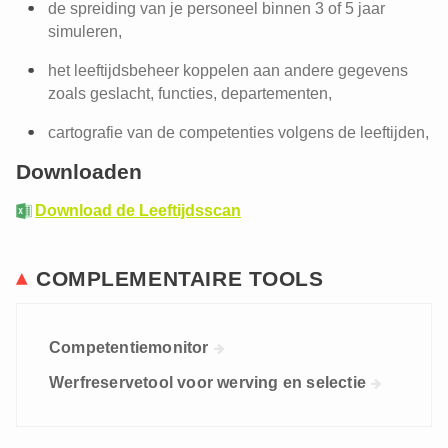
de spreiding van je personeel binnen 3 of 5 jaar
simuleren,
het leeftijdsbeheer koppelen aan andere gegevens
zoals geslacht, functies, departementen,
cartografie van de competenties volgens de leeftijden,
Downloaden
Download de Leeftijdsscan
COMPLEMENTAIRE TOOLS
Competentiemonitor
Werfreservetool voor werving en selectie