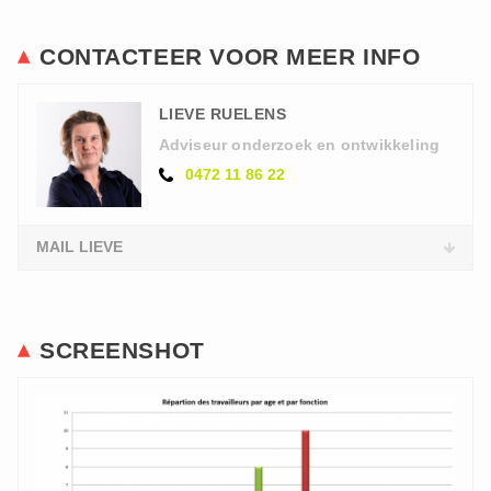
CONTACTEER VOOR MEER INFO
LIEVE RUELENS
Adviseur onderzoek en ontwikkeling
0472 11 86 22
MAIL LIEVE
SCREENSHOT