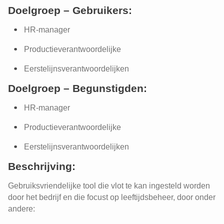
Doelgroep – Gebruikers:
HR-manager
Productieverantwoordelijke
Eerstelijnsverantwoordelijken
Doelgroep – Begunstigden:
HR-manager
Productieverantwoordelijke
Eerstelijnsverantwoordelijken
Beschrijving:
Gebruiksvriendelijke tool die vlot te kan ingesteld worden
door het bedrijf en die focust op leeftijdsbeheer, door onder
andere: