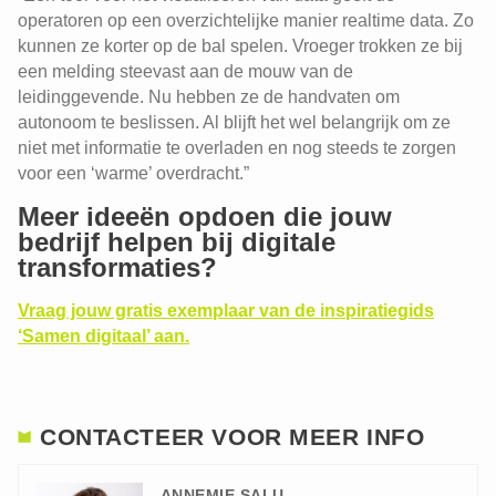
operatoren op een overzichtelijke manier realtime data. Zo
kunnen ze korter op de bal spelen. Vroeger trokken ze bij
een melding steevast aan de mouw van de
leidinggevende. Nu hebben ze de handvaten om
autonoom te beslissen. Al blijft het wel belangrijk om ze
niet met informatie te overladen en nog steeds te zorgen
voor een ‘warme’ overdracht.”
Meer ideeën opdoen die jouw
bedrijf helpen bij digitale
transformaties?
Vraag jouw gratis exemplaar van de inspiratiegids
‘Samen digitaal’ aan.
CONTACTEER VOOR MEER INFO
ANNEMIE SALU