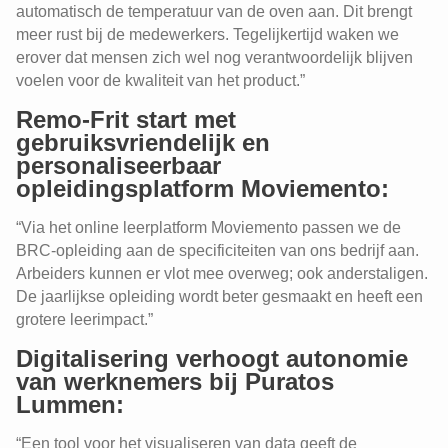
automatisch de temperatuur van de oven aan. Dit brengt
meer rust bij de medewerkers. Tegelijkertijd waken we
erover dat mensen zich wel nog verantwoordelijk blijven
voelen voor de kwaliteit van het product.”
Remo-Frit start met
gebruiksvriendelijk en
personaliseerbaar
opleidingsplatform Moviemento:
“Via het online leerplatform Moviemento passen we de
BRC-opleiding aan de specificiteiten van ons bedrijf aan.
Arbeiders kunnen er vlot mee overweg; ook anderstaligen.
De jaarlijkse opleiding wordt beter gesmaakt en heeft een
grotere leerimpact.”
Digitalisering verhoogt autonomie
van werknemers bij Puratos
Lummen:
“Een tool voor het visualiseren van data geeft de