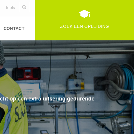
Tools
ZOEK EEN OPLEIDING
CONTACT
echt op een extra uitkering gedurende