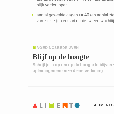
blijft verder lopen
aantal gewerkte dagen >= 40 (en aantal ziek
van ziekte (en er start opnieuw een wachtt
VOEDINGSBEDRIJVEN
Blijf op de hoogte
Schrijf je in op om op de hoogte te blijven
opleidingen en onze dienstverlening.
ALIMENTO