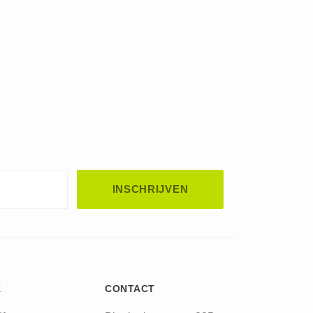
K
CONTACT