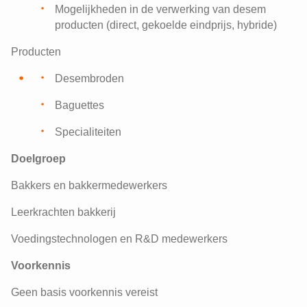
Mogelijkheden in de verwerking van desem
producten (direct, gekoelde eindprijs, hybride)
Producten
Desembroden
Baguettes
Specialiteiten
Doelgroep
Bakkers en bakkermedewerkers
Leerkrachten bakkerij
Voedingstechnologen en R&D medewerkers
Voorkennis
Geen basis voorkennis vereist