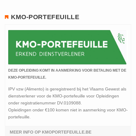
KMO-PORTEFEUILLE
DEZE OPLEIDING KOMT IN AANMERKING VOOR BETALING MET DE
KMO-PORTEFEUILLE.
IPV vzw (Alimento) is geregistreerd bij het Vlaams Gewest als
dienstverlener voor de KMO-portefeuille voor Opleidingen
onder registratienummer DV.0109088.
Opleidingen onder €100 komen niet in aanmerking voor KMO-
portefeuille.
MEER INFO OP KMOPORTEFEUILLE.BE