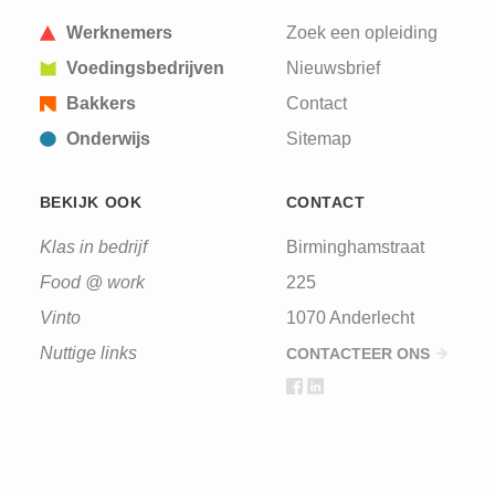
Werknemers
Zoek een opleiding
Voedingsbedrijven
Nieuwsbrief
Bakkers
Contact
Onderwijs
Sitemap
BEKIJK OOK
CONTACT
Klas in bedrijf
Birminghamstraat
Food @ work
225
Vinto
1070 Anderlecht
Nuttige links
CONTACTEER ONS