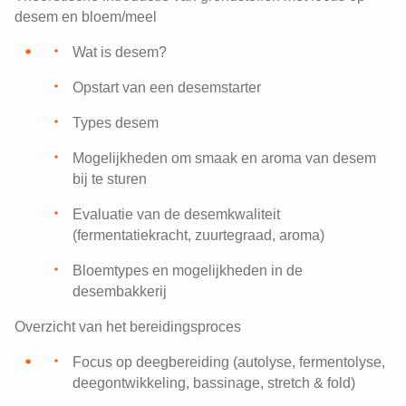
desem en bloem/meel
Wat is desem?
Opstart van een desemstarter
Types desem
Mogelijkheden om smaak en aroma van desem
bij te sturen
Evaluatie van de desemkwaliteit
(fermentatiekracht, zuurtegraad, aroma)
Bloemtypes en mogelijkheden in de
desembakkerij
Overzicht van het bereidingsproces
Focus op deegbereiding (autolyse, fermentolyse,
deegontwikkeling, bassinage, stretch & fold)