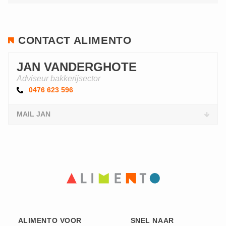
CONTACT ALIMENTO
JAN VANDERGHOTE
Adviseur bakkerijsector
0476 623 596
MAIL JAN
ALIMENTO VOOR
SNEL NAAR