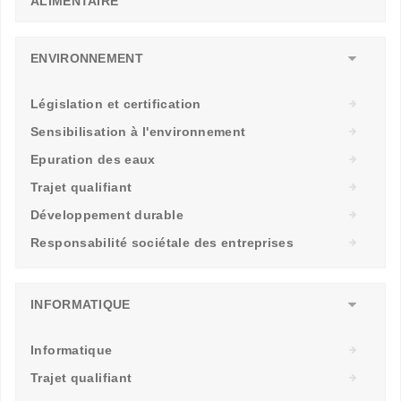
ALIMENTAIRE
ENVIRONNEMENT
Législation et certification
Sensibilisation à l'environnement
Epuration des eaux
Trajet qualifiant
Développement durable
Responsabilité sociétale des entreprises
INFORMATIQUE
Informatique
Trajet qualifiant