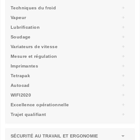
Techniques du froid
Vapeur
Lubrification
Soudage
Variateurs de vitesse
Mesure et régulation
Imprimantes
Tetrapak
Autocad
WIFI2020
Excellence opérationnelle
Trajet qualifiant
SÉCURITÉ AU TRAVAIL ET ERGONOMIE