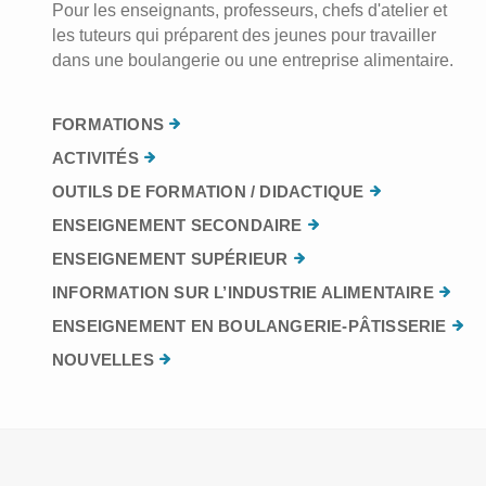
Pour les enseignants, professeurs, chefs d'atelier et
les tuteurs qui préparent des jeunes pour travailler
dans une boulangerie ou une entreprise alimentaire.
FORMATIONS
ACTIVITÉS
OUTILS DE FORMATION / DIDACTIQUE
ENSEIGNEMENT SECONDAIRE
ENSEIGNEMENT SUPÉRIEUR
INFORMATION SUR L’INDUSTRIE ALIMENTAIRE
ENSEIGNEMENT EN BOULANGERIE-PÂTISSERIE
NOUVELLES