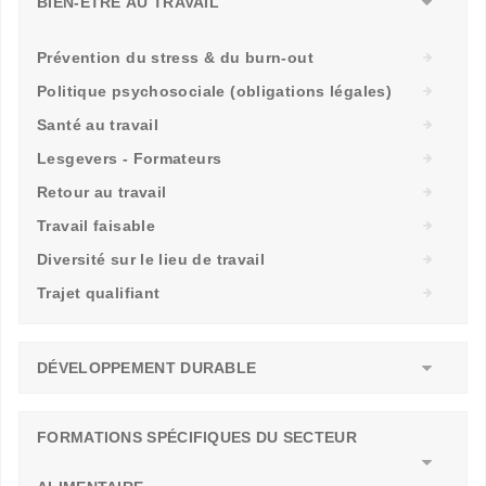
BIEN-ÊTRE AU TRAVAIL
Prévention du stress & du burn-out
Politique psychosociale (obligations légales)
Santé au travail
Lesgevers - Formateurs
Retour au travail
Travail faisable
Diversité sur le lieu de travail
Trajet qualifiant
DÉVELOPPEMENT DURABLE
FORMATIONS SPÉCIFIQUES DU SECTEUR