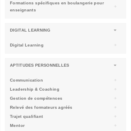
Formations spécifiques en boulangerie pour
enseignants
DIGITAL LEARNING
Digital Learning
APTITUDES PERSONNELLES
Communication
Leadership & Coaching
Gestion de compétences
Relevé des formateurs agréés
Trajet qualifiant
Mentor