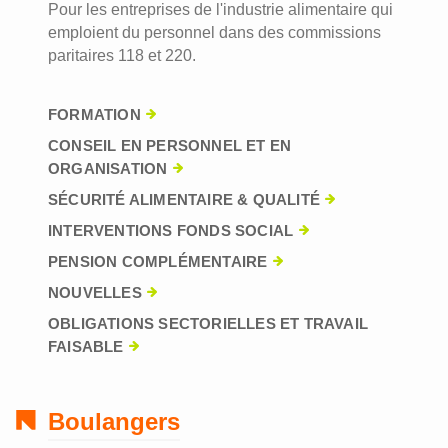
Pour les entreprises de l'industrie alimentaire qui
emploient du personnel dans des commissions
paritaires 118 et 220.
FORMATION
CONSEIL EN PERSONNEL ET EN
ORGANISATION
SÉCURITÉ ALIMENTAIRE & QUALITÉ
INTERVENTIONS FONDS SOCIAL
PENSION COMPLÉMENTAIRE
NOUVELLES
OBLIGATIONS SECTORIELLES ET TRAVAIL
FAISABLE
Boulangers