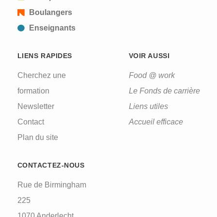
Boulangers
Enseignants
LIENS RAPIDES
VOIR AUSSI
Cherchez une
Food @ work
formation
Le Fonds de carrière
Newsletter
Liens utiles
Contact
Accueil efficace
Plan du site
CONTACTEZ-NOUS
Rue de Birmingham
225
1070 Anderlecht