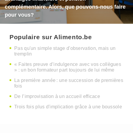
complémentaire. Alors, que pouvons-nous faire
pour vous?
Populaire sur Alimento.be
Pas qu'un simple stage d'observation, mais un
tremplin
« Faites preuve d’indulgence avec vos collègues
» : un bon formateur part toujours de lui même
La première année : une succession de premières
fois
De l’improvisation à un accueil efficace
Trois fois plus d'implication grâce à une boussole