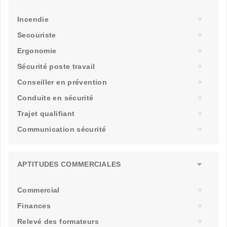
Incendie
Secouriste
Ergonomie
Sécurité poste travail
Conseiller en prévention
Conduite en sécurité
Trajet qualifiant
Communication sécurité
APTITUDES COMMERCIALES
Commercial
Finances
Relevé des formateurs