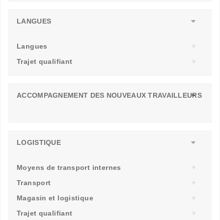
LANGUES
Langues
Trajet qualifiant
ACCOMPAGNEMENT DES NOUVEAUX TRAVAILLEURS
LOGISTIQUE
Moyens de transport internes
Transport
Magasin et logistique
Trajet qualifiant