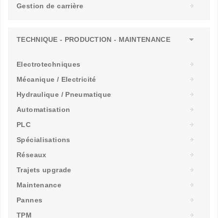
Gestion de carrière
TECHNIQUE - PRODUCTION - MAINTENANCE
Electrotechniques
Mécanique / Electricité
Hydraulique / Pneumatique
Automatisation
PLC
Spécialisations
Réseaux
Trajets upgrade
Maintenance
Pannes
TPM