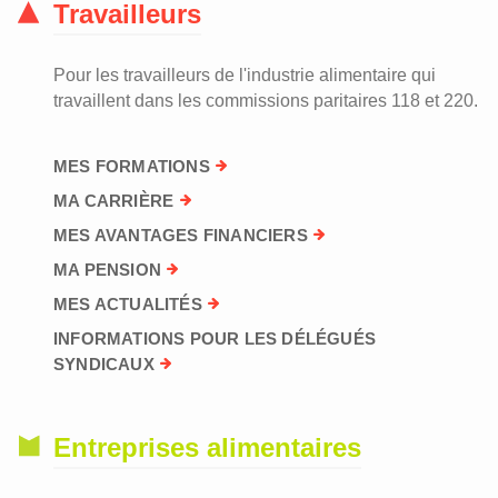
Travailleurs
Pour les travailleurs de l'industrie alimentaire qui
travaillent dans les commissions paritaires 118 et 220.
MES FORMATIONS
MA CARRIÈRE
MES AVANTAGES FINANCIERS
MA PENSION
MES ACTUALITÉS
INFORMATIONS POUR LES DÉLÉGUÉS
SYNDICAUX
Entreprises alimentaires