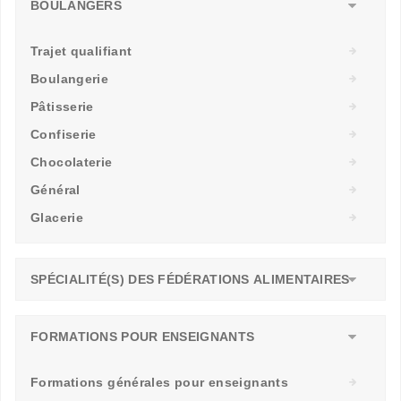
BOULANGERS
Trajet qualifiant
Boulangerie
Pâtisserie
Confiserie
Chocolaterie
Général
Glacerie
SPÉCIALITÉ(S) DES FÉDÉRATIONS ALIMENTAIRES
FORMATIONS POUR ENSEIGNANTS
Formations générales pour enseignants