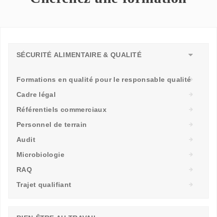
SÉCURITÉ ALIMENTAIRE & QUALITÉ
Formations en qualité pour le responsable qualité
Cadre légal
Référentiels commerciaux
Personnel de terrain
Audit
Microbiologie
RAQ
Trajet qualifiant