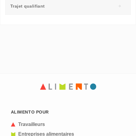
Trajet qualifiant
ALIMENTO POUR
Travailleurs
Entreprises alimentaires