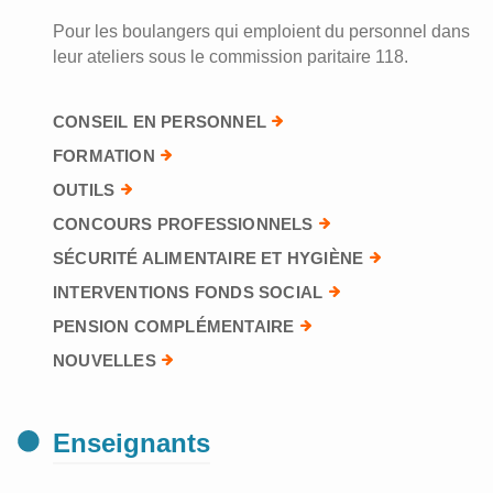
Pour les boulangers qui emploient du personnel dans
leur ateliers sous le commission paritaire 118.
CONSEIL EN PERSONNEL
FORMATION
OUTILS
CONCOURS PROFESSIONNELS
SÉCURITÉ ALIMENTAIRE ET HYGIÈNE
INTERVENTIONS FONDS SOCIAL
PENSION COMPLÉMENTAIRE
NOUVELLES
Enseignants