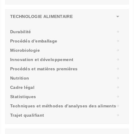
TECHNOLOGIE ALIMENTAIRE
Durabilité
Procédés d'emballage
Microbiologie
Innovation et développement
Procédés et matières premières
Nutrition
Cadre légal
Statistiques
Techniques et méthodes d'analyses des aliments
Trajet qualifiant