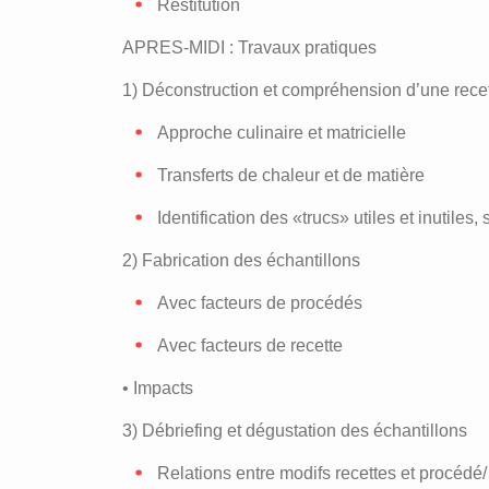
Restitution
APRES-MIDI : Travaux pratiques
1) Déconstruction et compréhension d’une recet
Approche culinaire et matricielle
Transferts de chaleur et de matière
Identification des «trucs» utiles et inutiles, 
2) Fabrication des échantillons
Avec facteurs de procédés
Avec facteurs de recette
• Impacts
3) Débriefing et dégustation des échantillons
Relations entre modifs recettes et procédé/ 