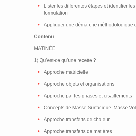
Lister les différentes étapes et identifier 
formulation
Appliquer une démarche méthodologique e
Contenu
MATINÉE
1) Qu’est-ce qu’une recette ?
Approche matricielle
Approche objets et organisations
Approche par les phases et cisaillements
Concepts de Masse Surfacique, Masse Vol
Approche transferts de chaleur
Approche transferts de matières