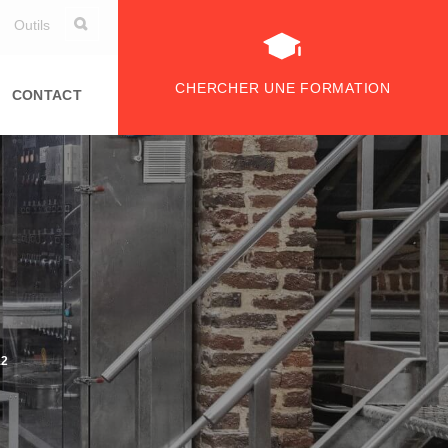
Outils
CHERCHER UNE FORMATION
CONTACT
12