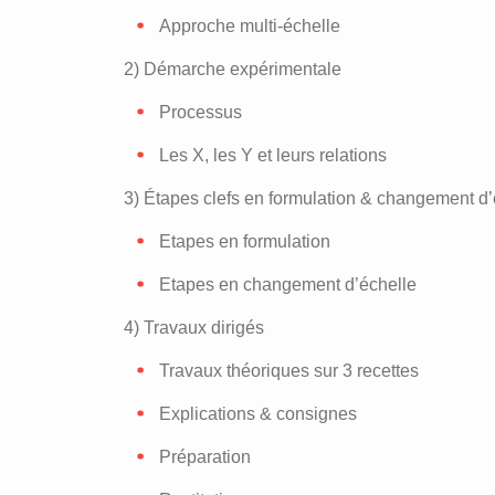
Approche multi-échelle
2) Démarche expérimentale
Processus
Les X, les Y et leurs relations
3) Étapes clefs en formulation & changement d’
Etapes en formulation
Etapes en changement d’échelle
4) Travaux dirigés
Travaux théoriques sur 3 recettes
Explications & consignes
Préparation