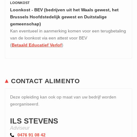
LOONKOST
Loonkost - BEV (bedrijven uit het Waals gewest, het
Brussels Hoofdstedelijk gewest en Duitstalige
gemeenschap)
Kan eventueel in aanmerking komen voor een terugbetaling
van de loonkost via een attest voor BEV
(
Betaald Educatief Verlof
)
CONTACT ALIMENTO
Deze opleiding kan ook op maat van uw bedrijf worden
georganiseerd.
ILS STEVENS
Adviseur
0476 91 08 42