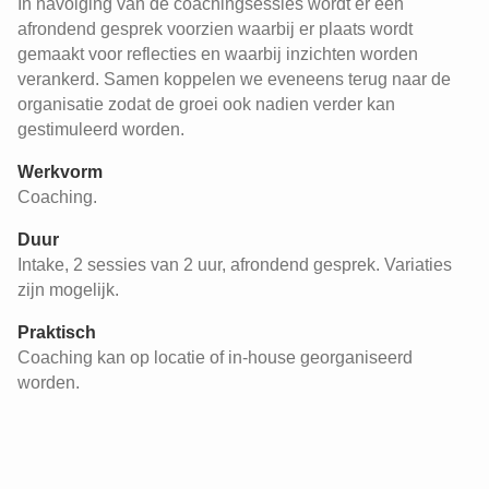
In navolging van de coachingsessies wordt er een
afrondend gesprek voorzien waarbij er plaats wordt
gemaakt voor reflecties en waarbij inzichten worden
verankerd. Samen koppelen we eveneens terug naar de
organisatie zodat de groei ook nadien verder kan
gestimuleerd worden.
Werkvorm
Coaching.
Duur
Intake, 2 sessies van 2 uur, afrondend gesprek. Variaties
zijn mogelijk.
Praktisch
Coaching kan op locatie of in-house georganiseerd
worden.