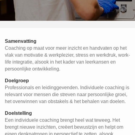
Samenvatting
Coaching op maat voor meer inzicht en handvaten op het
vlak van motivatie & werkplezier, stress en werkdruk, work-
life integratie, alsook in het kader van leerkansen en
persoonlijke ontwikkeling.
Doelgroep
Professionals en leidinggevenden. Individuele coaching is
relevant voor mensen die streven naar persoonlijke groei,
het overwinnen van obstakels & het behalen van doelen.
Doelstelling
Een individuele coaching brengt heel wat teweeg. Het
brengt nieuwe inzichten, creëert bewustzijn en helpt om
eigen denkpatronen in perspectief te zetten, alsook