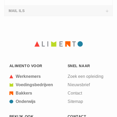
MAIL ILS
ALIMENTO VOOR
SNEL NAAR
Werknemers
Zoek een opleiding
Voedingsbedrijven
Nieuwsbrief
Bakkers
Contact
Onderwijs
Sitemap
BEKIJK OOK
CONTACT