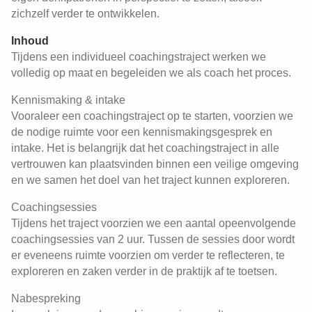
zichzelf verder te ontwikkelen.
Inhoud
Tijdens een individueel coachingstraject werken we
volledig op maat en begeleiden we als coach het proces.
Kennismaking & intake
Vooraleer een coachingstraject op te starten, voorzien we
de nodige ruimte voor een kennismakingsgesprek en
intake. Het is belangrijk dat het coachingstraject in alle
vertrouwen kan plaatsvinden binnen een veilige omgeving
en we samen het doel van het traject kunnen exploreren.
Coachingsessies
Tijdens het traject voorzien we een aantal opeenvolgende
coachingsessies van 2 uur. Tussen de sessies door wordt
er eveneens ruimte voorzien om verder te reflecteren, te
exploreren en zaken verder in de praktijk af te toetsen.
Nabespreking