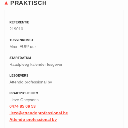
PRAKTISCH
REFERENTIE
219010
TUSSENKOMST
Max. EUR/ uur
STARTDATUM
Raadpleeg kalender lesgever
LESGEVERS
Attendo professional bv
PRAKTISCHE INFO
Lieze Gheysens
0474 85 06 53
lieze@attendoprofessional.be
Attendo professional bv