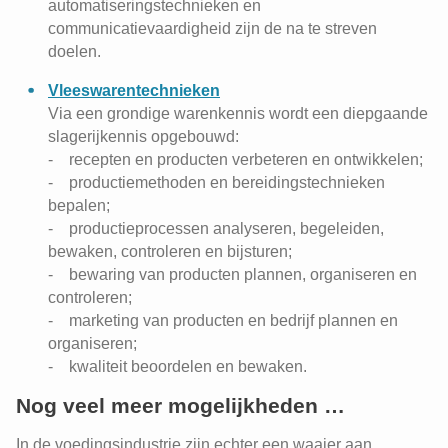
automatiseringstechnieken en
communicatievaardigheid zijn de na te streven
doelen.
Vleeswarentechnieken
Via een grondige warenkennis wordt een diepgaande
slagerijkennis opgebouwd:
- recepten en producten verbeteren en ontwikkelen;
- productiemethoden en bereidingstechnieken
bepalen;
- productieprocessen analyseren, begeleiden,
bewaken, controleren en bijsturen;
- bewaring van producten plannen, organiseren en
controleren;
- marketing van producten en bedrijf plannen en
organiseren;
- kwaliteit beoordelen en bewaken.
Nog veel meer mogelijkheden …
In de voedingsindustrie zijn echter een waaier aan