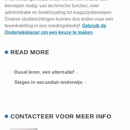
beroepen nodig: van technische functies, over
administratie en boekhouding tot magazijnberoepen.
Diverse studierichtingen kunnen dus leiden naar een
tewerkstelling in een voedingsbedrijf.
Gebruik de
Onderwijskiezer om een keuze te maken
.
READ MORE
Duaal leren, een alternatief
Stages in secundair onderwijs
CONTACTEER VOOR MEER INFO