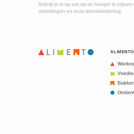
Schrijf je in op om op de hoogte te blijven
opleidingen en onze dienstverlening.
ALIMENTO
Werkn
Voedin
Bakker
Onderw