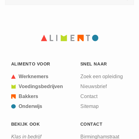
ALIMENTO VOOR
SNEL NAAR
Werknemers
Zoek een opleiding
Voedingsbedrijven
Nieuwsbrief
Bakkers
Contact
Onderwijs
Sitemap
BEKIJK OOK
CONTACT
Klas in bedrijf
Birminghamstraat