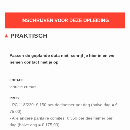
INSCHRIJVEN VOOR DEZE OPLEIDING
PRAKTISCH
Passen de geplande data niet, schrijf je hier in en we
nemen contact met je op
LOCATIE
virtuele cursus
PRIJS
- PC 118/220: € 150 per deelnemer per dag (halve dag = €
75,00)
- Alle andere paritaire comités: € 350 per deelnemer per
dag (halve dag = € 175,00)