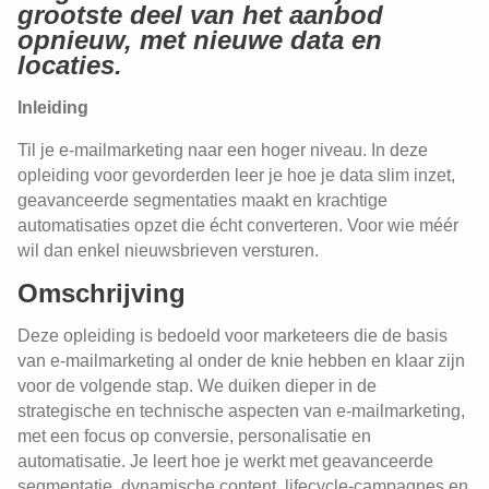
grootste deel van het aanbod
opnieuw, met nieuwe data en
locaties.
Inleiding
Til je e-mailmarketing naar een hoger niveau. In deze
opleiding voor gevorderden leer je hoe je data slim inzet,
geavanceerde segmentaties maakt en krachtige
automatisaties opzet die écht converteren. Voor wie méér
wil dan enkel nieuwsbrieven versturen.
Omschrijving
Deze opleiding is bedoeld voor marketeers die de basis
van e-mailmarketing al onder de knie hebben en klaar zijn
voor de volgende stap. We duiken dieper in de
strategische en technische aspecten van e-mailmarketing,
met een focus op conversie, personalisatie en
automatisatie. Je leert hoe je werkt met geavanceerde
segmentatie, dynamische content, lifecycle-campagnes en