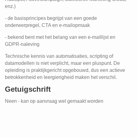
enz.)
- de basisprincipes begrijpt van een goede
onderwerpregel, CTA en e-mailopmaak
- bekend bent met het belang van een e-maillijst en
GDPR-naleving
Technische kennis van automatisaties, scripting of
datamodellen is niet verplicht, maar een pluspunt. De
opleiding is praktijkgericht opgebouwd, dus een actieve
betrokkenheid en leergierigheid maken het verschil.
Getuigschrift
Neen - kan op aanvraag wel gemaakt worden