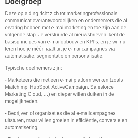
Doelgroep
Deze opleiding richt zich tot marketingprofessionals,
communicatieverantwoordelijken en ondernemers die al
ervaring hebben met e-mailmarketing en toe zijn aan de
volgende stap. Je verstuurde al nieuwsbrieven, kent de
basisprincipes van e-mailopbouw en KPI’s, en je wil nu
leren hoe je méér haalt uit je e-mailcampagnes via
automatisatie, segmentatie en personalisatie.
Typische deelnemers zijn:
- Marketeers die met een e-mailplatform werken (zoals
Mailchimp, HubSpot, ActiveCampaign, Salesforce
Marketing Cloud, …) en dieper willen duiken in de
mogelijkheden.
- Bedrijven of organisaties die al e-mailcampagnes
uitsturen, maar willen groeien in efficiëntie, conversie en
automatisering.