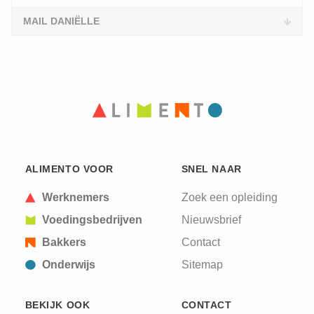
MAIL DANIËLLE
ALIMENTO VOOR
SNEL NAAR
Werknemers
Zoek een opleiding
Voedingsbedrijven
Nieuwsbrief
Bakkers
Contact
Onderwijs
Sitemap
BEKIJK OOK
CONTACT