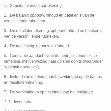
Structuur van de jaarrekening.
De balans: opbouw, inhoud en betekenis van de
verschillende rubrieken.
De resultatenrekening: opbouw, inhoud en betekenis
van de verschillende rubrieken.
De toelichting: opbouw en inhoud.
Constante aandacht voor de bedrijfseconomische
dimensie, met verwijzing naar do’s en don’ts (waaronder
“opsmuk-operaties”).
Invloed van de eindejaarsbewerkingen op de balans
en resultatenrekening.
De verrichtingen op het einde van het boekjaar:
Inventaris.