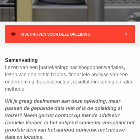
INSCHRIJVEN VOOR DEZE OPLEIDING
Samenvatting
Lezen van een jaarrekening: basisbegrippen/variaties,
lezen van een echte balans, financiële analyse van een
onderneming, balansstructuur, resultatenrekening en ratio-
methode.
Wil je graag deelnemen aan deze opleiding, maar
passen de geplande data niet of is de opleiding al
volzet? Neem gerust contact op met de adviseur
Danielle Verlaet. In het volgend semester verschijnt het
grootste deel van het aanbod opnieuw, met nieuwe
data en locaties.