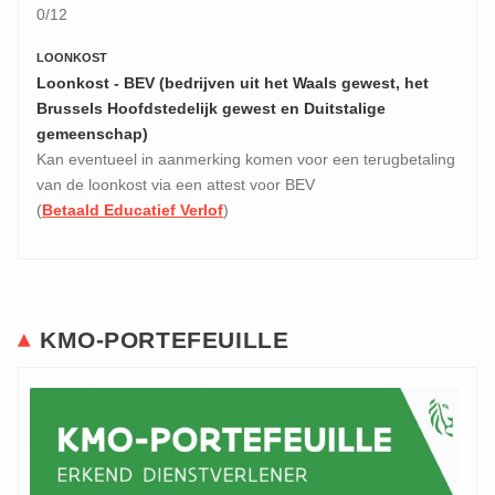
0/12
LOONKOST
Loonkost - BEV (bedrijven uit het Waals gewest, het
Brussels Hoofdstedelijk gewest en Duitstalige
gemeenschap)
Kan eventueel in aanmerking komen voor een terugbetaling
van de loonkost via een attest voor BEV
(
Betaald Educatief Verlof
)
KMO-PORTEFEUILLE