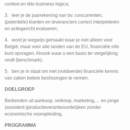
context en dito business logica;
leer je de jaarrekening van bv. concurrenten,
(potentiële) klanten en leveranciers correct interpreteren
en actiegericht evalueren;
word je wegwijs gemaakt waar je niet alleen voor
België, maar voor alle landen van de EU, financiële info
kunt opvragen. Alsook waar u een basis ter vergelijking
vindt (benchmark);
ben je in staat om met (voldoende) financiële kennis
van zaken betere beslissingen te nemen.
DOELGROEP
Bedienden uit aankoop, verkoop, marketing,… en jonge
(assistent-)productieverantwoordelijken zonder
economische vooropleiding.
PROGRAMMA