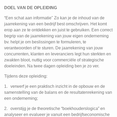
DOEL VAN DE OPLEIDING
“Een schat aan informatie" Zo kan je de inhoud van de
jaarrekening van een bedrijf best omschrijven. Het komt
erop aan ze te ontdekken en juist te gebruiken. Een correct
begrip van de jaarrekening van jouw eigen onderneming
bv. helpt je om beslissingen te formuleren, te
verantwoorden of te sturen. De jaarrekening van jouw
concurrenten, klanten en leveranciers legt hun sterkten en
zwakten bloot, nuttig voor commerciële of strategische
doeleinden. Na twee dagen opleiding ben je zo ver.
Tijdens deze opleiding:
verwerf je een praktisch inzicht in de opbouw en de
samenstelling van de balans en de resultatenrekening van
een onderneming;
overstijg je de theoretische “boekhouderslogica” en
analyseer en evalueer je vanuit een bedrijfseconomische