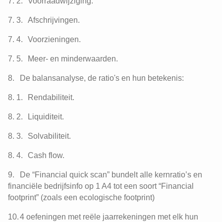
Voorraadwijziging.
Afschrijvingen.
Voorzieningen.
Meer- en minderwaarden.
De balansanalyse, de ratio's en hun betekenis:
Rendabiliteit.
Liquiditeit.
Solvabiliteit.
Cash flow.
De “Financial quick scan” bundelt alle kernratio’s en
financiële bedrijfsinfo op 1 A4 tot een soort “Financial
footprint” (zoals een ecologische footprint)
4 oefeningen met reële jaarrekeningen met elk hun